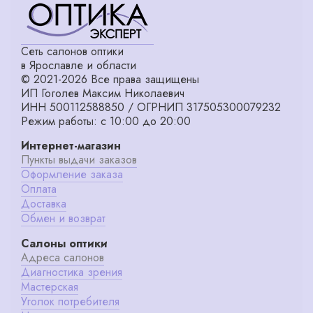
Сеть салонов оптики
в Ярославле и области
© 2021-2026 Все права защищены
ИП Гоголев Максим Николаевич
ИНН 500112588850 / ОГРНИП 317505300079232
Режим работы: с 10:00 до 20:00
Интернет-магазин
Пункты выдачи заказов
Оформление заказа
Оплата
Доставка
Обмен и возврат
Салоны оптики
Адреса салонов
Диагностика зрения
Мастерская
Уголок потребителя