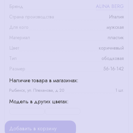
Бренд
ALINA BERG
Страна производства
Италия
Для кого
мужская
Материал
пластик
Цвет
коричневый
Тип
ободковая
Размер
56-16-142
Наличие товара в магазинах:
Рыбинск, ул. Плеханова, д 20
1 шт.
Модель в других цветах:
Добавить в корзину