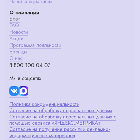
Наши специалисты
О компании
Блог
FAQ
Новости
Акции
Программа лояльности
Бренды
О нас
8 800 100 04 03
Мы в соцсетях:
Политика конфиденциальности
Согласие на обработку персональных данных
Согласие на обработку персональных данных с
помощью сервиса «ЯНДЕКС.МЕТРИКА»
Согласие на получение рассылки рекламно-
информационных материалов