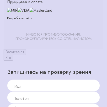
Принимаем к оплате
Разработка сайта
ИМЕЮТСЯ ПРОТИВОПОКАЗАНИЯ,
ПРОКОНСУЛЬТИРУЙТЕСЬ СО СПЕЦИАЛИСТОМ
Записаться
X ×
Запишитесь на проверку зрения
Имя
Телефон