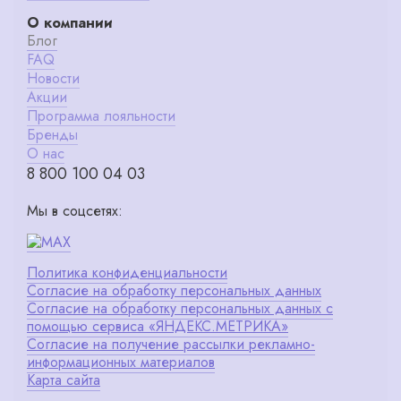
О компании
Блог
FAQ
Новости
Акции
Программа лояльности
Бренды
О нас
8 800 100 04 03
Мы в соцсетях:
Политика конфиденциальности
Согласие на обработку персональных данных
Согласие на обработку персональных данных с
помощью сервиса «ЯНДЕКС.МЕТРИКА»
Согласие на получение рассылки рекламно-
информационных материалов
Карта сайта