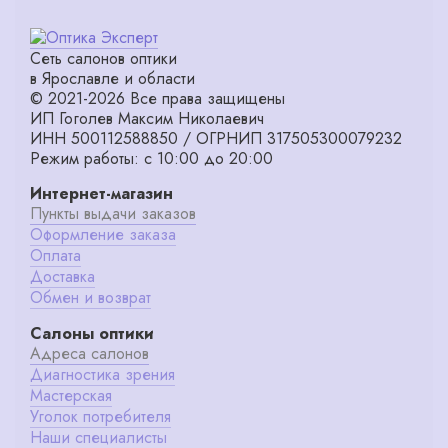
Сеть салонов оптики
в Ярославле и области
© 2021-2026 Все права защищены
ИП Гоголев Максим Николаевич
ИНН 500112588850 / ОГРНИП 317505300079232
Режим работы: с 10:00 до 20:00
Интернет-магазин
Пункты выдачи заказов
Оформление заказа
Оплата
Доставка
Обмен и возврат
Салоны оптики
Адреса салонов
Диагностика зрения
Мастерская
Уголок потребителя
Наши специалисты