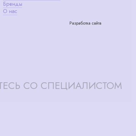
Бренды
О нас
Разработка сайта
ТЕСЬ СО СПЕЦИАЛИСТОМ