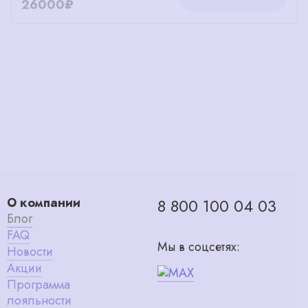
26000₽
О компании
8 800 100 04 03
Блог
FAQ
Мы в соцсетях:
Новости
Акции
Программа
лояльности