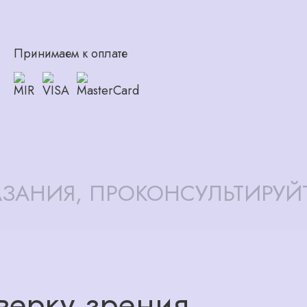
Принимаем к оплате
ЗАНИЯ, ПРОКОНСУЛЬТИРУЙ
верку зрения