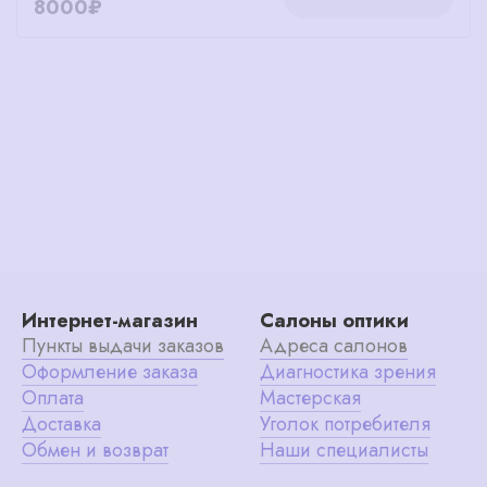
8000₽
Интернет-магазин
Салоны оптики
Пункты выдачи заказов
Адреса салонов
Оформление заказа
Диагностика зрения
Оплата
Мастерская
Доставка
Уголок потребителя
Обмен и возврат
Наши специалисты