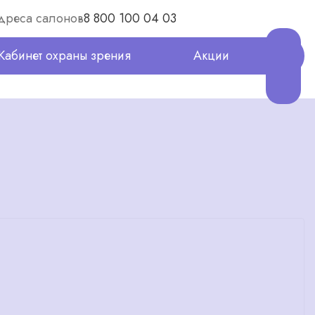
дреса салонов
8 800 100 04 03
Кабинет охраны зрения
Акции