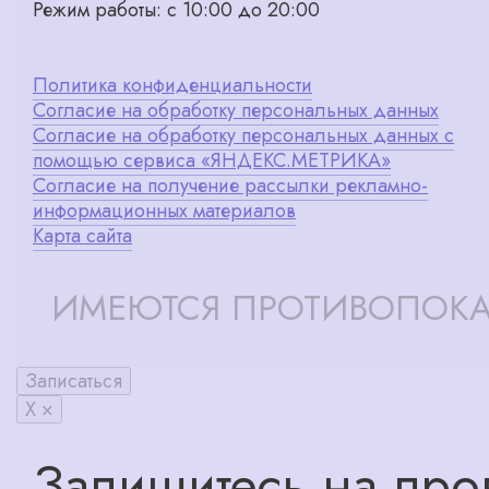
Режим работы: с 10:00 до 20:00
Политика конфиденциальности
Согласие на обработку персональных данных
Согласие на обработку персональных данных с
помощью сервиса «ЯНДЕКС.МЕТРИКА»
Согласие на получение рассылки рекламно-
информационных материалов
Карта сайта
ИМЕЮТСЯ ПРОТИВОПОКА
Записаться
X ×
Запишитесь на про