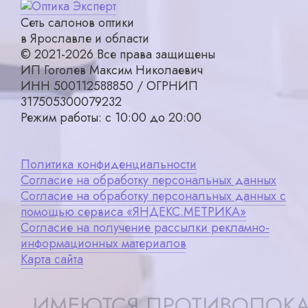
Сеть салонов оптики
в Ярославле и области
© 2021-2026 Все права защищены
ИП Гоголев Максим Николаевич
ИНН 500112588850 / ОГРНИП
317505300079232
Режим работы: с 10:00 до 20:00
Политика конфиденциальности
Согласие на обработку персональных данных
Согласие на обработку персональных данных с
помощью сервиса «ЯНДЕКС.МЕТРИКА»
Согласие на получение рассылки рекламно-
информационных материалов
Карта сайта
ИМЕЮТСЯ ПРОТИВОПОКА