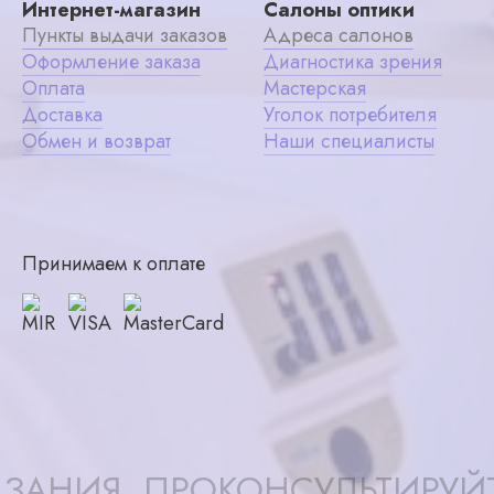
Интернет-магазин
Салоны оптики
Пункты выдачи заказов
Адреса салонов
Оформление заказа
Диагностика зрения
Оплата
Мастерская
Доставка
Уголок потребителя
Обмен и возврат
Наши специалисты
Принимаем к оплате
ЗАНИЯ, ПРОКОНСУЛЬТИРУЙ