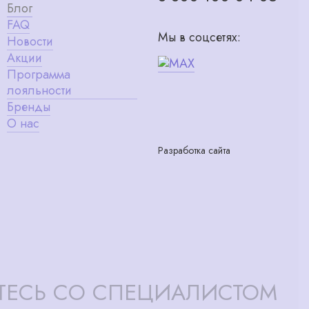
Блог
FAQ
Мы в соцсетях:
Новости
Акции
Программа
лояльности
Бренды
О нас
Разработка сайта
ТЕСЬ СО СПЕЦИАЛИСТОМ