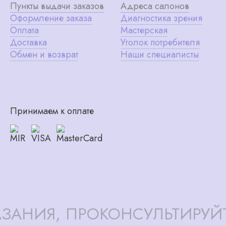
Пункты выдачи заказов
Адреса салонов
Оформление заказа
Диагностика зрения
Оплата
Мастерская
Доставка
Уголок потребителя
Обмен и возврат
Наши специалисты
Принимаем к оплате
ЗАНИЯ, ПРОКОНСУЛЬТИРУЙ