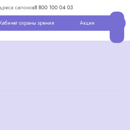
дреса салонов
8 800 100 04 03
Кабинет охраны зрения
Акции