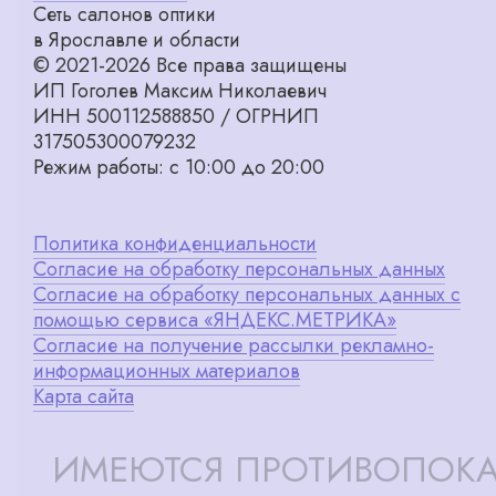
Сеть салонов оптики
в Ярославле и области
© 2021-2026 Все права защищены
ИП Гоголев Максим Николаевич
ИНН 500112588850 / ОГРНИП
317505300079232
Режим работы: с 10:00 до 20:00
Политика конфиденциальности
Согласие на обработку персональных данных
Согласие на обработку персональных данных с
помощью сервиса «ЯНДЕКС.МЕТРИКА»
Согласие на получение рассылки рекламно-
информационных материалов
Карта сайта
ИМЕЮТСЯ ПРОТИВОПОКА