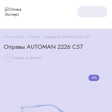
Оптика Expert
Оправы
Оправы AUTOMAN 2226 C57
Оправы AUTOMAN 2226 C57
назад в каталог
-50%