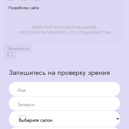
Разработка сайта
ИМЕЮТСЯ ПРОТИВОПОКАЗАНИЯ,
ПРОКОНСУЛЬТИРУЙТЕСЬ СО СПЕЦИАЛИСТОМ
Записаться
X ×
Запишитесь на проверку зрения
Имя
Телефон
Салон