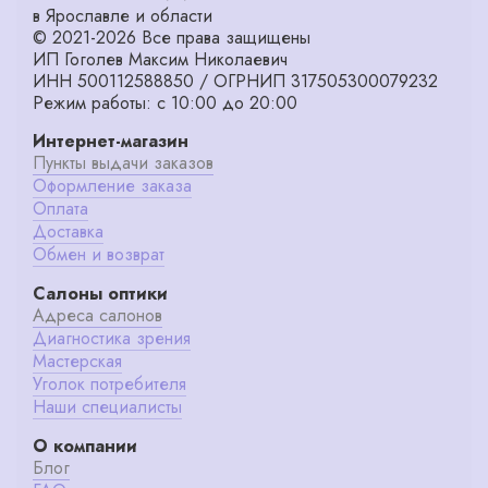
в Ярославле и области
© 2021-2026 Все права защищены
ИП Гоголев Максим Николаевич
ИНН 500112588850 / ОГРНИП 317505300079232
Режим работы: с 10:00 до 20:00
Интернет-магазин
Пункты выдачи заказов
Оформление заказа
Оплата
Доставка
Обмен и возврат
Салоны оптики
Адреса салонов
Диагностика зрения
Мастерская
Уголок потребителя
Наши специалисты
О компании
Блог