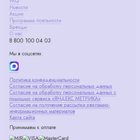
FAQ
Новости
Акции
Программа лояльности
Бренды
О нас
8 800 100 04 03
Мы в соцсетях:
Политика конфиденциальности
Согласие на обработку персональных данных
Согласие на обработку персональных данных с
помощью сервиса «ЯНДЕКС.МЕТРИКА»
Согласие на получение рассылки рекламно-
информационных материалов
Карта сайта
Принимаем к оплате