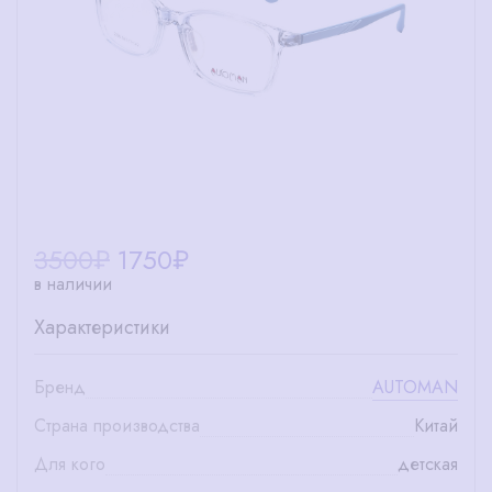
3500₽
1750
₽
в наличии
Характеристики
Бренд
AUTOMAN
Страна производства
Китай
Для кого
детская