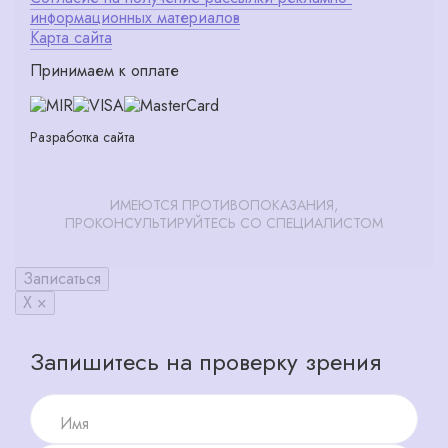
информационных материалов
Карта сайта
Принимаем к оплате
Разработка сайта
ИМЕЮТСЯ ПРОТИВОПОКАЗАНИЯ,
ПРОКОНСУЛЬТИРУЙТЕСЬ СО СПЕЦИАЛИСТОМ
Записаться
X ×
Запишитесь на проверку зрения
Имя