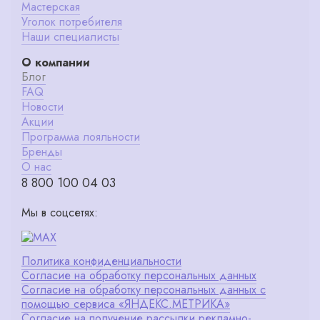
Мастерская
Уголок потребителя
Наши специалисты
О компании
Блог
FAQ
Новости
Акции
Программа лояльности
Бренды
О нас
8 800 100 04 03
Мы в соцсетях:
Политика конфиденциальности
Согласие на обработку персональных данных
Согласие на обработку персональных данных с
помощью сервиса «ЯНДЕКС.МЕТРИКА»
Согласие на получение рассылки рекламно-