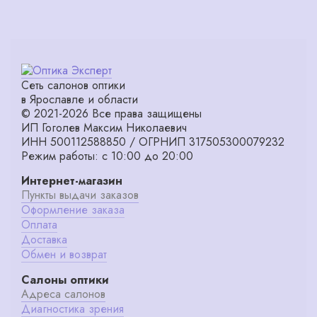
Сеть салонов оптики
в Ярославле и области
© 2021-2026 Все права защищены
ИП Гоголев Максим Николаевич
ИНН 500112588850 / ОГРНИП 317505300079232
Режим работы: с 10:00 до 20:00
Интернет-магазин
Пункты выдачи заказов
Оформление заказа
Оплата
Доставка
Обмен и возврат
Салоны оптики
Адреса салонов
Диагностика зрения