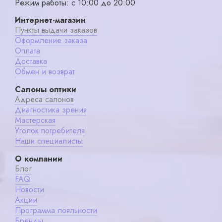
Режим работы: с 10:00 до 20:00
Интернет-магазин
Пункты выдачи заказов
Оформление заказа
Оплата
Доставка
Обмен и возврат
Салоны оптики
Адреса салонов
Диагностика зрения
Мастерская
Уголок потребителя
Наши специалисты
О компании
Блог
FAQ
Новости
Акции
Программа лояльности
Бренды