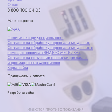
О нас
8 800 100 04 03
Мы в соцсетях:
Политика конфиденциальности
Согласие на обработку персональных данных
Согласие на обработку персональных данных с
помощью сервиса «ЯНДЕКС.МЕТРИКА»
Согласие на получение рассылки рекламно-
информационных материалов
Карта сайта
Принимаем к оплате
Разработка сайта
ИМЕЮТСЯ ПРОТИВОПОКАЗАНИЯ,