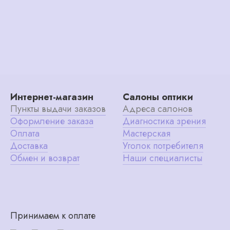
Интернет-магазин
Салоны оптики
Пункты выдачи заказов
Адреса салонов
Оформление заказа
Диагностика зрения
Оплата
Мастерская
Доставка
Уголок потребителя
Обмен и возврат
Наши специалисты
Принимаем к оплате