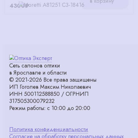
в корзину
4300₽
Сеть салонов оптики
в Ярославле и области
© 2021-2026 Все права защищены
ИП Гоголев Максим Николаевич
ИНН 500112588850 / ОГРНИП
317505300079232
Режим работы: с 10:00 до 20:00
Политика конфиденциальности
Согласие на обработку персональных данных