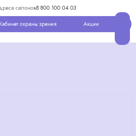
дреса салонов
8 800 100 04 03
Кабинет охраны зрения
Акции