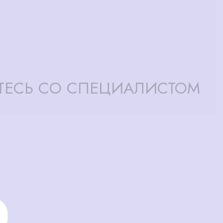
ТЕСЬ СО СПЕЦИАЛИСТОМ