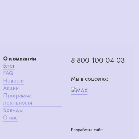
О компании
8 800 100 04 03
Блог
FAQ
Мы в соцсетях:
Новости
Акции
Программа
лояльности
Бренды
О нас
Разработка сайта