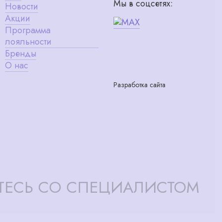
Мы в соцсетях:
Новости
Акции
Программа
лояльности
Бренды
О нас
Разработка сайта
ТЕСЬ СО СПЕЦИАЛИСТОМ