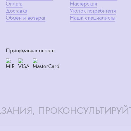
Оплата
Мастерская
Доставка
Уголок потребителя
Обмен и возврат
Наши специалисты
Принимаем к оплате
ЗАНИЯ, ПРОКОНСУЛЬТИРУЙ