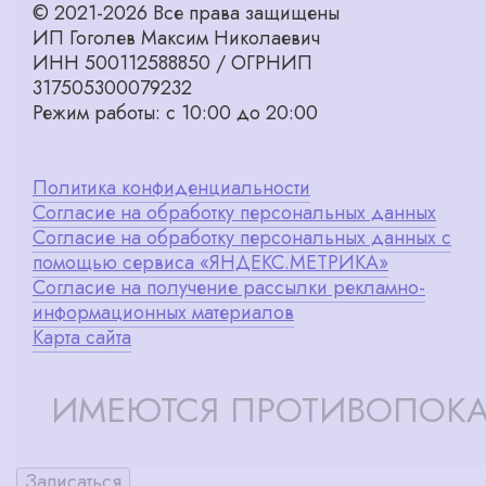
© 2021-2026 Все права защищены
ИП Гоголев Максим Николаевич
ИНН 500112588850 / ОГРНИП
317505300079232
Режим работы: с 10:00 до 20:00
Политика конфиденциальности
Согласие на обработку персональных данных
Согласие на обработку персональных данных с
помощью сервиса «ЯНДЕКС.МЕТРИКА»
Согласие на получение рассылки рекламно-
информационных материалов
Карта сайта
ИМЕЮТСЯ ПРОТИВОПОКА
Записаться