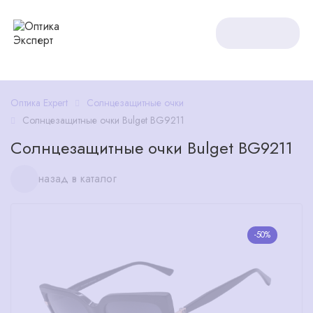
Оптика Expert
Солнцезащитные очки
Солнцезащитные очки Bulget BG9211
Солнцезащитные очки Bulget BG9211
назад в каталог
-50%