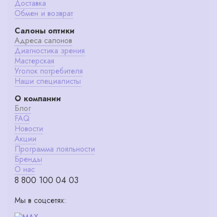
Доставка
Обмен и возврат
Салоны оптики
Адреса салонов
Диагностика зрения
Мастерская
Уголок потребителя
Наши специалисты
О компании
Блог
FAQ
Новости
Акции
Программа лояльности
Бренды
О нас
8 800 100 04 03
Мы в соцсетях: