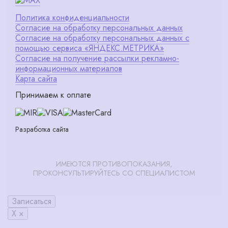
Политика конфиденциальности
Согласие на обработку персональных данных
Согласие на обработку персональных данных с
помощью сервиса «ЯНДЕКС.МЕТРИКА»
Согласие на получение рассылки рекламно-
информационных материалов
Карта сайта
Принимаем к оплате
Разработка сайта
ИМЕЮТСЯ ПРОТИВОПОКАЗАНИЯ,
ПРОКОНСУЛЬТИРУЙТЕСЬ СО СПЕЦИАЛИСТОМ
Записаться
X ×