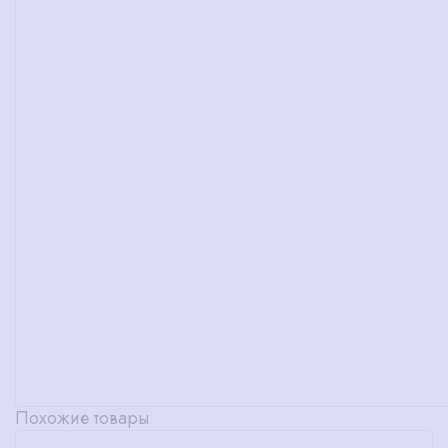
Похожие товары