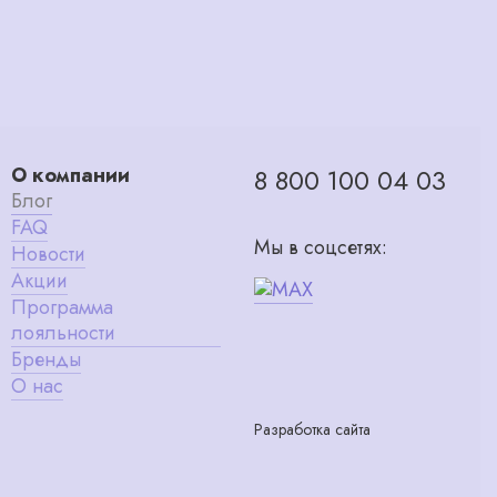
О компании
8 800 100 04 03
Блог
FAQ
Мы в соцсетях:
Новости
Акции
Программа
лояльности
Бренды
О нас
Разработка сайта