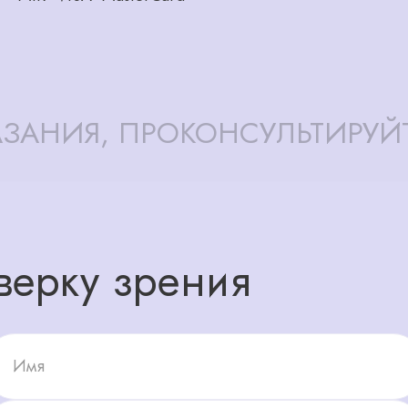
ЗАНИЯ, ПРОКОНСУЛЬТИРУЙ
верку зрения
Имя