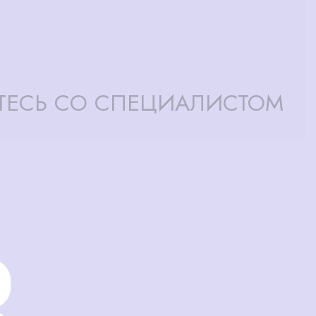
ТЕСЬ СО СПЕЦИАЛИСТОМ