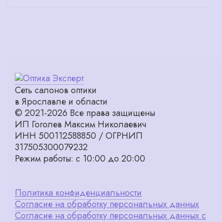
Сеть салонов оптики
в Ярославле и области
© 2021-2026 Все права защищены
ИП Гоголев Максим Николаевич
ИНН 500112588850 / ОГРНИП
317505300079232
Режим работы: с 10:00 до 20:00
Политика конфиденциальности
Согласие на обработку персональных данных
Согласие на обработку персональных данных с