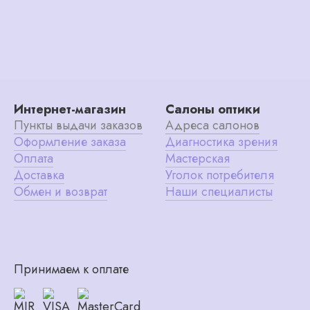
Интернет-магазин
Салоны оптики
Пункты выдачи заказов
Адреса салонов
Оформление заказа
Диагностика зрения
Оплата
Мастерская
Доставка
Уголок потребителя
Обмен и возврат
Наши специалисты
Принимаем к оплате