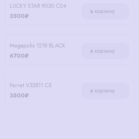
LUCKY STAR 9030 C04
в корзину
3500₽
Megapolis 1218 BLACK
в корзину
6700₽
Ferret V32811 C5
в корзину
3500₽