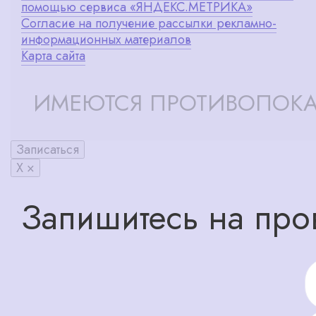
помощью сервиса «ЯНДЕКС.МЕТРИКА»
Согласие на получение рассылки рекламно-
информационных материалов
Карта сайта
ИМЕЮТСЯ ПРОТИВОПОКА
Записаться
X ×
Запишитесь на про