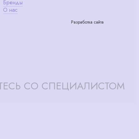
Бренды
О нас
Разработка сайта
ТЕСЬ СО СПЕЦИАЛИСТОМ