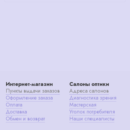
Интернет-магазин
Салоны оптики
Пункты выдачи заказов
Адреса салонов
Оформление заказа
Диагностика зрения
Оплата
Мастерская
Доставка
Уголок потребителя
Обмен и возврат
Наши специалисты