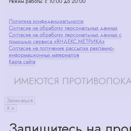
Режим работы: с 10:00 до 20:00
Политика конфиденциальности
Согласие на обработку персональных данных
Согласие на обработку персональных данных с
помощью сервиса «ЯНДЕКС.МЕТРИКА»
Согласие на получение рассылки рекламно-
информационных материалов
Карта сайта
ИМЕЮТСЯ ПРОТИВОПОКА
Записаться
X ×
Запишитесь на про