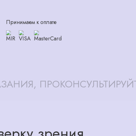
Принимаем к оплате
ЗАНИЯ, ПРОКОНСУЛЬТИРУЙ
верку зрения