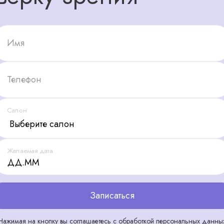
Имя
Телефон
Салон
Желаемая дата
Записаться
Нажимая на кнопку вы соглашаетесь с обработкой персональных данны