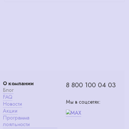
О компании
8 800 100 04 03
Блог
FAQ
Мы в соцсетях:
Новости
Акции
Программа
лояльности