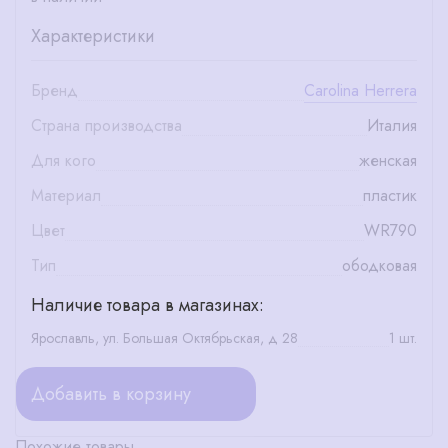
Характеристики
Бренд
Carolina Herrera
Страна производства
Италия
Для кого
женская
Материал
пластик
Цвет
WR790
Тип
ободковая
Наличие товара в магазинах:
Ярославль, ул. Большая Октябрьская, д 28
1 шт.
Добавить в корзину
Похожие товары