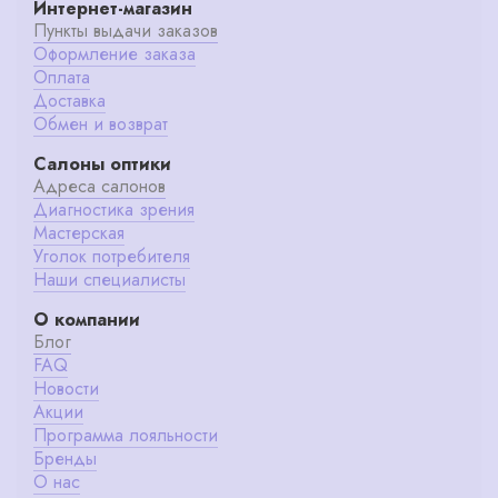
Интернет-магазин
Пункты выдачи заказов
Оформление заказа
Оплата
Доставка
Обмен и возврат
Салоны оптики
Адреса салонов
Диагностика зрения
Мастерская
Уголок потребителя
Наши специалисты
О компании
Блог
FAQ
Новости
Акции
Программа лояльности
Бренды
О нас