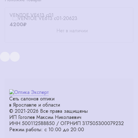
VENTOE VE613 c01
4200₽
Нет в наличии
Сеть салонов оптики
в Ярославле и области
© 2021-2026 Все права защищены
ИП Гоголев Максим Николаевич
ИНН 500112588850 / ОГРНИП 317505300079232
Режим работы: с 10:00 до 20:00