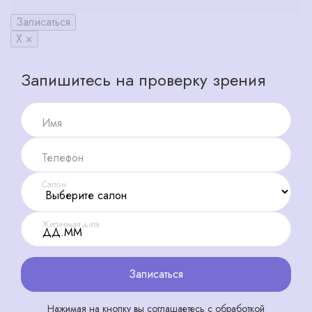
Записаться
X ×
Запишитесь на проверку зрения
Имя
Телефон
Салон
Желаемая дата
Записаться
Нажимая на кнопку вы соглашаетесь с обработкой