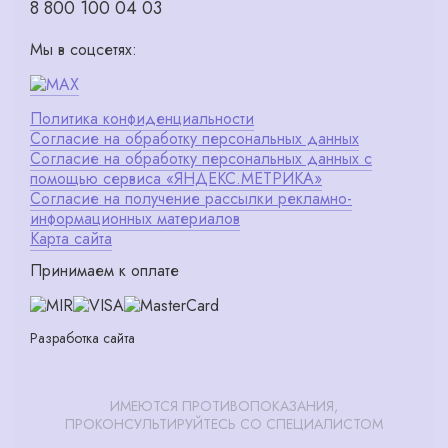
8 800 100 04 03
Мы в соцсетях:
Политика конфиденциальности
Согласие на обработку персональных данных
Согласие на обработку персональных данных с
помощью сервиса «ЯНДЕКС.МЕТРИКА»
Согласие на получение рассылки рекламно-
информационных материалов
Карта сайта
Принимаем к оплате
Разработка сайта
ИМЕЮТСЯ ПРОТИВОПОКАЗАНИЯ,
ПРОКОНСУЛЬТИРУЙТЕСЬ СО СПЕЦИАЛИСТОМ