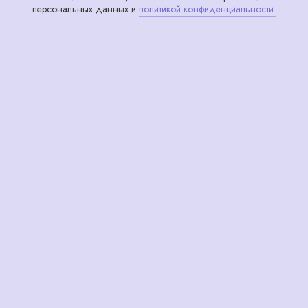
персональных данных и
политикой конфиденциальности.