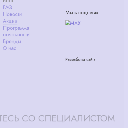
Блог
FAQ
Мы в соцсетях:
Новости
Акции
Программа
лояльности
Бренды
О нас
Разработка сайта
ТЕСЬ СО СПЕЦИАЛИСТОМ