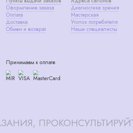
Пункты выдачи заказов
Адреса салонов
Оформление заказа
Диагностика зрения
Оплата
Мастерская
Доставка
Уголок потребителя
Обмен и возврат
Наши специалисты
Принимаем к оплате
ЗАНИЯ, ПРОКОНСУЛЬТИРУЙ