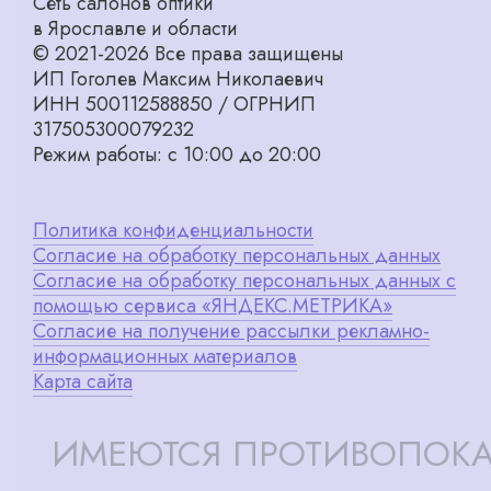
Сеть салонов оптики
в Ярославле и области
© 2021-2026 Все права защищены
ИП Гоголев Максим Николаевич
ИНН 500112588850 / ОГРНИП
317505300079232
Режим работы: с 10:00 до 20:00
Политика конфиденциальности
Согласие на обработку персональных данных
Согласие на обработку персональных данных с
помощью сервиса «ЯНДЕКС.МЕТРИКА»
Согласие на получение рассылки рекламно-
информационных материалов
Карта сайта
ИМЕЮТСЯ ПРОТИВОПОКА