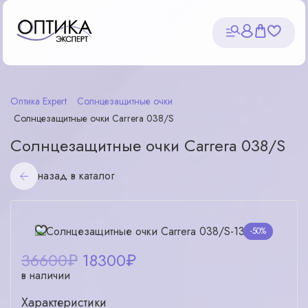
Оптика Expert
Солнцезащитные очки
Солнцезащитные очки Carrera 038/S
Солнцезащитные очки Carrera 038/S
назад в каталог
-50%
36600₽
18300
₽
в наличии
Характеристики