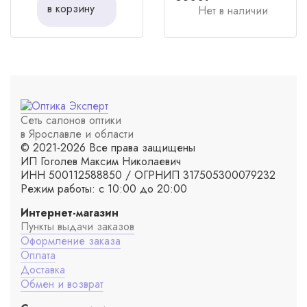
в корзину
Нет в наличии
Сеть салонов оптики
в Ярославле и области
© 2021-2026 Все права защищены
ИП Гоголев Максим Николаевич
ИНН 500112588850 / ОГРНИП 317505300079232
Режим работы: с 10:00 до 20:00
Интернет-магазин
Пункты выдачи заказов
Оформление заказа
Оплата
Доставка
Обмен и возврат