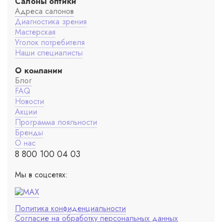
Салоны оптики
Адреса салонов
Диагностика зрения
Мастерская
Уголок потребителя
Наши специалисты
О компании
Блог
FAQ
Новости
Акции
Программа лояльности
Бренды
О нас
8 800 100 04 03
Мы в соцсетях:
Политика конфиденциальности
Согласие на обработку персональных данных