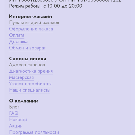
Режим работы: с 10:00 до 20:00
Интернет-магазин
Пункты выдачи заказов
Оформление заказа
Оплата
Доставка
Обмен и возврат
Салоны оптики
Адреса салонов
Диагностика зрения
Мастерская
Уголок потребителя
Наши специалисты
О компании
Блог
FAQ
Новости
Акции
Программа лояльности