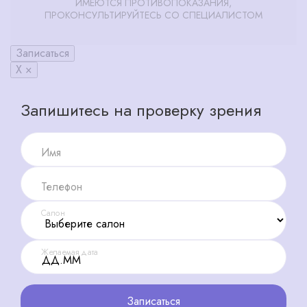
ИМЕЮТСЯ ПРОТИВОПОКАЗАНИЯ,
ПРОКОНСУЛЬТИРУЙТЕСЬ СО СПЕЦИАЛИСТОМ
Записаться
X ×
Запишитесь на проверку зрения
Имя
Телефон
Салон
Желаемая дата
Записаться