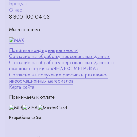
Бренды
О нас
8 800 100 04 03
Мы в соцсетях:
Политика конфиденциальности
Согласие на обработку персональных данных
Согласие на обработку персональных данных с
помощью сервиса «ЯНДЕКС.МЕТРИКА»
Согласие на получение рассылки рекламно-
информационных материалов
Карта сайта
Принимаем к оплате
Разработка сайта