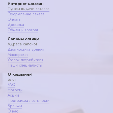
Интернет-магазин
Пункты выдачи заказов
Оформление заказа
Оплата
Доставка
Обмен и возврат
Салоны оптики
Адреса салонов
Диагностика зрения
Мастерская
Уголок потребителя
Наши специалисты
О компании
Блог
FAQ
Новости
Акции
Программа лояльности
Бренды
О нас