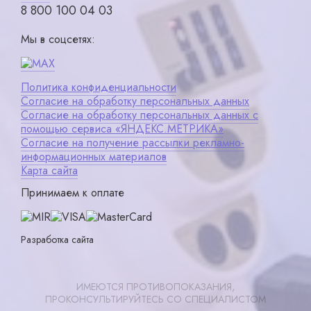
8 800 100 04 03
Мы в соцсетях:
Политика конфиденциальности
Согласие на обработку персональных данных
Согласие на обработку персональных данных с
помощью сервиса «ЯНДЕКС.МЕТРИКА»
Согласие на получение рассылки рекламно-
информационных материалов
Карта сайта
Принимаем к оплате
Разработка сайта
ИМЕЮТСЯ ПРОТИВОПОКАЗАНИЯ,
ПРОКОНСУЛЬТИРУЙТЕСЬ СО СПЕЦИАЛИСТОМ