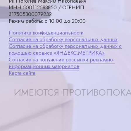
ИП Гоголев Максим Николаевич
ИНН 500112588850 / ОГРНИП
317505300079232
Режим работы: с 10:00 до 20:00
Политика конфиденциальности
Согласие на обработку персональных данных
Согласие на обработку персональных данных с
помощью сервиса «ЯНДЕКС.МЕТРИКА»
Согласие на получение рассылки рекламно-
информационных материалов
Карта сайта
ИМЕЮТСЯ ПРОТИВОПОКА
Записаться
X ×