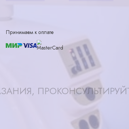
Принимаем к оплате
ЗАНИЯ, ПРОКОНСУЛЬТИРУЙ