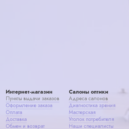
в корзину
6300₽
Интернет-магазин
Салоны оптики
Пункты выдачи заказов
Адреса салонов
Оформление заказа
Диагностика зрения
Оплата
Мастерская
Доставка
Уголок потребителя
Обмен и возврат
Наши специалисты