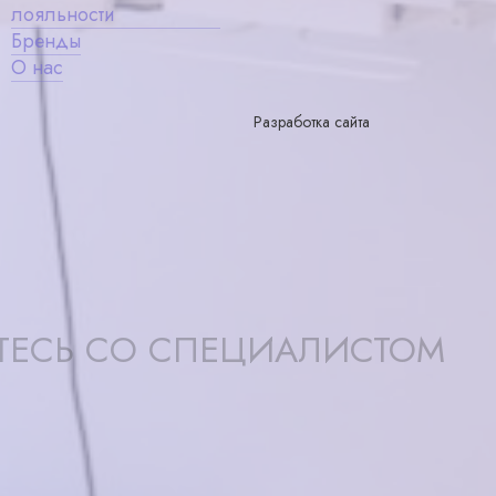
лояльности
Бренды
О нас
Разработка сайта
ТЕСЬ СО СПЕЦИАЛИСТОМ