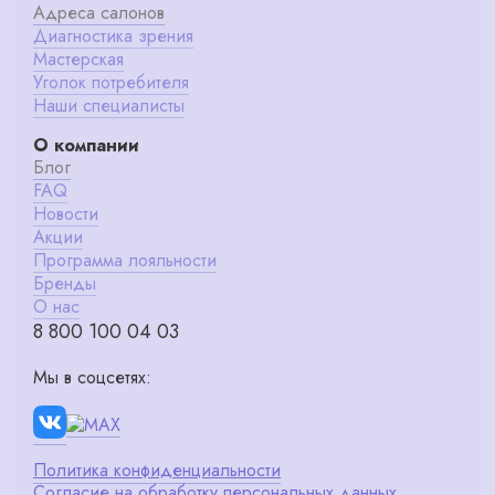
Адреса салонов
Диагностика зрения
Мастерская
Уголок потребителя
Наши специалисты
О компании
Блог
FAQ
Новости
Акции
Программа лояльности
Бренды
О нас
8 800 100 04 03
Мы в соцсетях:
Политика конфиденциальности
Согласие на обработку персональных данных