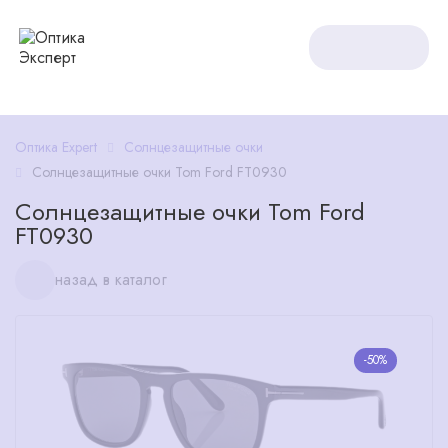
Оптика Expert
Солнцезащитные очки
Солнцезащитные очки Tom Ford FT0930
Солнцезащитные очки Tom Ford
FT0930
назад в каталог
-50%