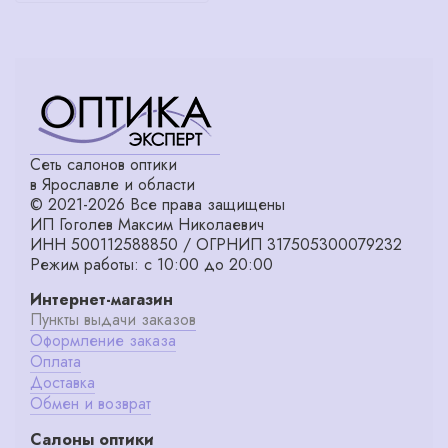
Сеть салонов оптики
в Ярославле и области
© 2021-2026 Все права защищены
ИП Гоголев Максим Николаевич
ИНН 500112588850 / ОГРНИП 317505300079232
Режим работы: с 10:00 до 20:00
Интернет-магазин
Пункты выдачи заказов
Оформление заказа
Оплата
Доставка
Обмен и возврат
Салоны оптики