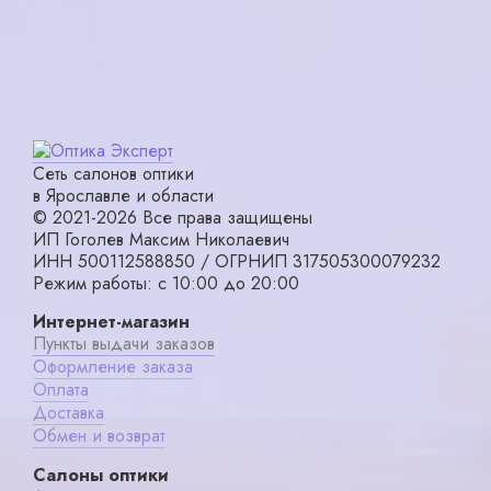
Сеть салонов оптики
в Ярославле и области
© 2021-2026 Все права защищены
ИП Гоголев Максим Николаевич
ИНН 500112588850 / ОГРНИП 317505300079232
Режим работы: с 10:00 до 20:00
Интернет-магазин
Пункты выдачи заказов
Оформление заказа
Оплата
Доставка
Обмен и возврат
Салоны оптики