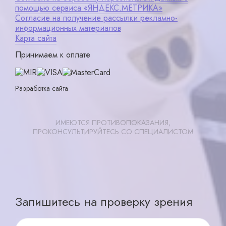
помощью сервиса «ЯНДЕКС.МЕТРИКА»
Согласие на получение рассылки рекламно-
информационных материалов
Карта сайта
Принимаем к оплате
Разработка сайта
ИМЕЮТСЯ ПРОТИВОПОКАЗАНИЯ,
ПРОКОНСУЛЬТИРУЙТЕСЬ СО СПЕЦИАЛИСТОМ
Записаться
X ×
Запишитесь на проверку зрения