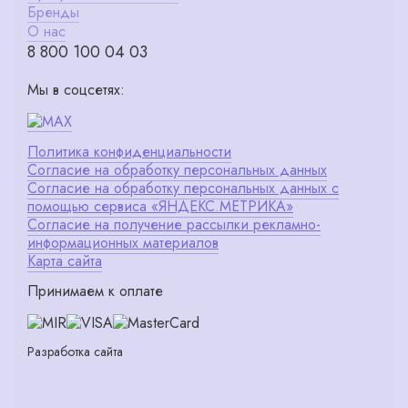
Бренды
О нас
8 800 100 04 03
Мы в соцсетях:
Политика конфиденциальности
Согласие на обработку персональных данных
Согласие на обработку персональных данных с
помощью сервиса «ЯНДЕКС.МЕТРИКА»
Согласие на получение рассылки рекламно-
информационных материалов
Карта сайта
Принимаем к оплате
Разработка сайта