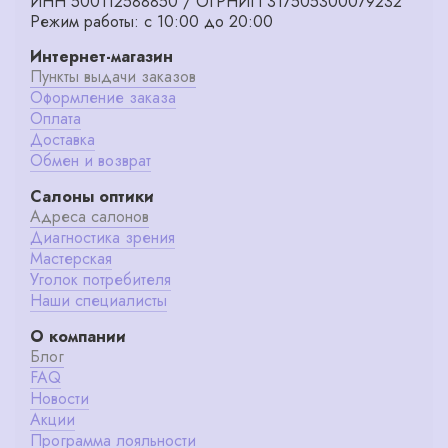
ИНН 500112588850 / ОГРНИП 317505300079232
Режим работы: с 10:00 до 20:00
Интернет-магазин
Пункты выдачи заказов
Оформление заказа
Оплата
Доставка
Обмен и возврат
Салоны оптики
Адреса салонов
Диагностика зрения
Мастерская
Уголок потребителя
Наши специалисты
О компании
Блог
FAQ
Новости
Акции
Программа лояльности