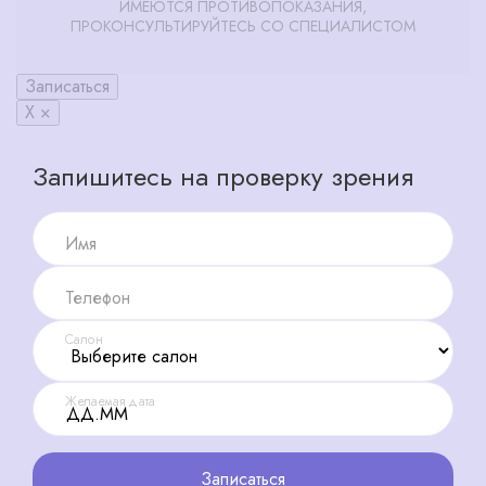
ИМЕЮТСЯ ПРОТИВОПОКАЗАНИЯ,
ПРОКОНСУЛЬТИРУЙТЕСЬ СО СПЕЦИАЛИСТОМ
Записаться
X ×
Запишитесь на проверку зрения
Имя
Телефон
Салон
Желаемая дата
Записаться