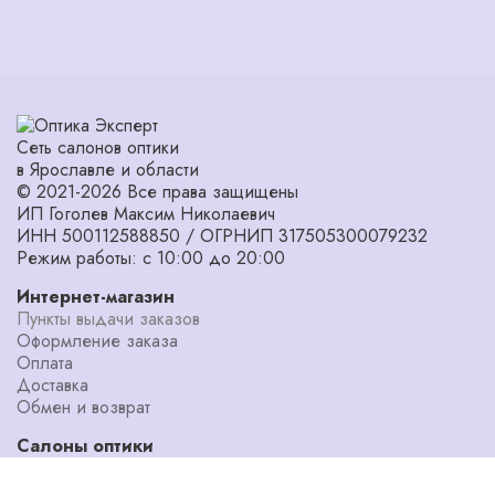
Сеть салонов оптики
в Ярославле и области
© 2021-2026 Все права защищены
ИП Гоголев Максим Николаевич
ИНН 500112588850 / ОГРНИП 317505300079232
Режим работы: с 10:00 до 20:00
Интернет-магазин
Пункты выдачи заказов
Оформление заказа
Оплата
Доставка
Обмен и возврат
Салоны оптики
Адреса салонов
Диагностика зрения