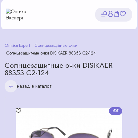
Оптика Expert
Солнцезащитные очки
Солнцезащитные очки DISIKAER 88353 С2-124
Солнцезащитные очки DISIKAER
88353 С2-124
назад в каталог
-50%