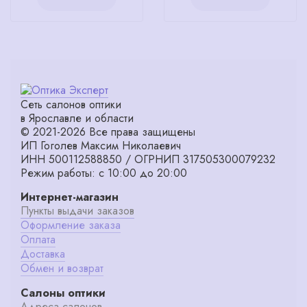
Сеть салонов оптики
в Ярославле и области
© 2021-2026 Все права защищены
ИП Гоголев Максим Николаевич
ИНН 500112588850 / ОГРНИП 317505300079232
Режим работы: с 10:00 до 20:00
Интернет-магазин
Пункты выдачи заказов
Оформление заказа
Оплата
Доставка
Обмен и возврат
Салоны оптики
Адреса салонов