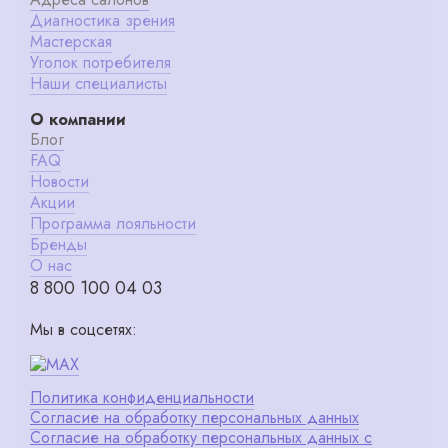
Диагностика зрения
Мастерская
Уголок потребителя
Наши специалисты
О компании
Блог
FAQ
Новости
Акции
Программа лояльности
Бренды
О нас
8 800 100 04 03
Мы в соцсетях:
Политика конфиденциальности
Согласие на обработку персональных данных
Согласие на обработку персональных данных с