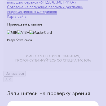
помощью сервиса «ЯНДЕКС.МЕТРИКА»
Согласие на получение рассылки рекламно-
информационных материалов
Карта сайта
Принимаем к оплате
Разработка сайта
ИМЕЮТСЯ ПРОТИВОПОКАЗАНИЯ,
ПРОКОНСУЛЬТИРУЙТЕСЬ СО СПЕЦИАЛИСТОМ
Записаться
X ×
Запишитесь на проверку зрения