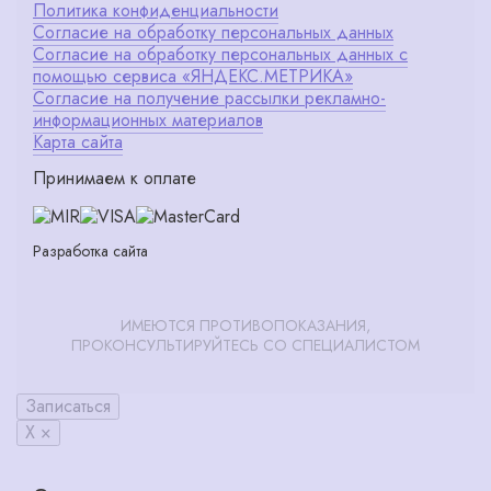
Политика конфиденциальности
Согласие на обработку персональных данных
Согласие на обработку персональных данных с
помощью сервиса «ЯНДЕКС.МЕТРИКА»
Согласие на получение рассылки рекламно-
информационных материалов
Карта сайта
Принимаем к оплате
Разработка сайта
ИМЕЮТСЯ ПРОТИВОПОКАЗАНИЯ,
ПРОКОНСУЛЬТИРУЙТЕСЬ СО СПЕЦИАЛИСТОМ
Записаться
X ×