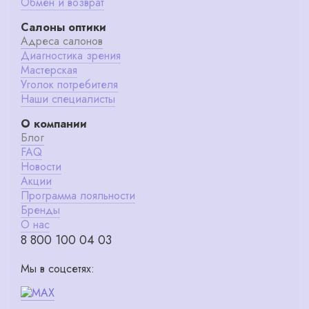
Обмен и возврат
Салоны оптики
Адреса салонов
Диагностика зрения
Мастерская
Уголок потребителя
Наши специалисты
О компании
Блог
FAQ
Новости
Акции
Программа лояльности
Бренды
О нас
8 800 100 04 03
Мы в соцсетях: