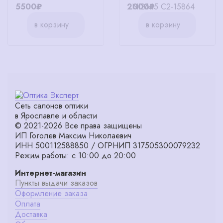
5500₽
2000₽
в корзину
в корзину
Сеть салонов оптики
в Ярославле и области
© 2021-2026 Все права защищены
ИП Гоголев Максим Николаевич
ИНН 500112588850 / ОГРНИП 317505300079232
Режим работы: с 10:00 до 20:00
Интернет-магазин
Пункты выдачи заказов
Оформление заказа
Оплата
Доставка