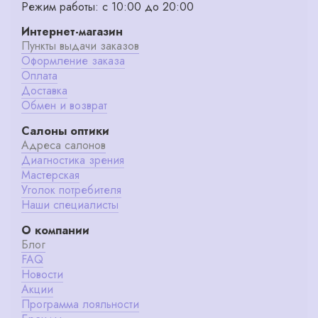
Режим работы: с 10:00 до 20:00
Интернет-магазин
Пункты выдачи заказов
Оформление заказа
Оплата
Доставка
Обмен и возврат
Салоны оптики
Адреса салонов
Диагностика зрения
Мастерская
Уголок потребителя
Наши специалисты
О компании
Блог
FAQ
Новости
Акции
Программа лояльности