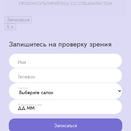
ПРОКОНСУЛЬТИРУЙТЕСЬ СО СПЕЦИАЛИСТОМ
Записаться
X ×
Запишитесь на проверку зрения
Имя
Телефон
Салон
Желаемая дата
Записаться