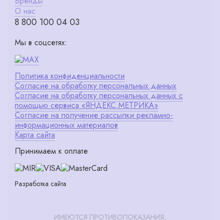
Бренды
О нас
8 800 100 04 03
Мы в соцсетях:
Политика конфиденциальности
Согласие на обработку персональных данных
Согласие на обработку персональных данных с
помощью сервиса «ЯНДЕКС.МЕТРИКА»
Согласие на получение рассылки рекламно-
информационных материалов
Карта сайта
Принимаем к оплате
Разработка сайта
ИМЕЮТСЯ ПРОТИВОПОКАЗАНИЯ,