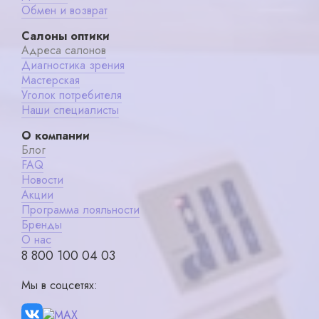
Обмен и возврат
Салоны оптики
Адреса салонов
Диагностика зрения
Мастерская
Уголок потребителя
Наши специалисты
О компании
Блог
FAQ
Новости
Акции
Программа лояльности
Бренды
О нас
8 800 100 04 03
Мы в соцсетях: