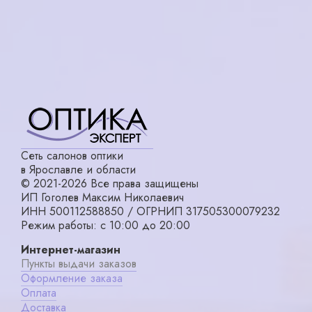
в корзину
в корзину
Сеть салонов оптики
в Ярославле и области
© 2021-2026 Все права защищены
ИП Гоголев Максим Николаевич
ИНН 500112588850 / ОГРНИП 317505300079232
Режим работы: с 10:00 до 20:00
Интернет-магазин
Пункты выдачи заказов
Оформление заказа
Оплата
Доставка