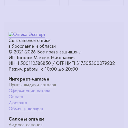
Сеть салонов оптики
в Ярославле и области
© 2021-2026 Все права защищены
ИП Гоголев Максим Николаевич
ИНН 500112588850 / ОГРНИП 317505300079232
Режим работы: с 10:00 до 20:00
Интернет-магазин
Пункты выдачи заказов
Оформление заказа
Оплата
Доставка
Обмен и возврат
Салоны оптики
Адреса салонов