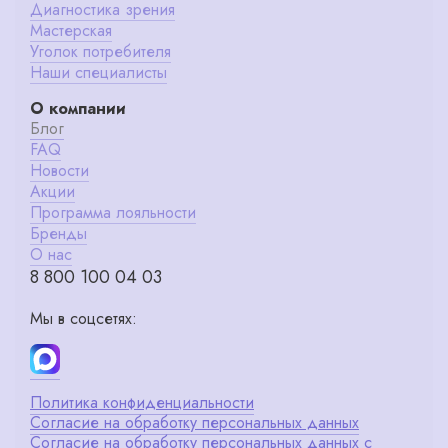
Диагностика зрения
Мастерская
Уголок потребителя
Наши специалисты
О компании
Блог
FAQ
Новости
Акции
Программа лояльности
Бренды
О нас
8 800 100 04 03
Мы в соцсетях:
Политика конфиденциальности
Согласие на обработку персональных данных
Согласие на обработку персональных данных с