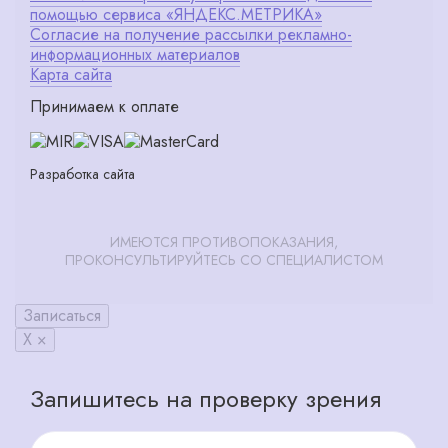
помощью сервиса «ЯНДЕКС.МЕТРИКА»
Согласие на получение рассылки рекламно-
информационных материалов
Карта сайта
Принимаем к оплате
Разработка сайта
ИМЕЮТСЯ ПРОТИВОПОКАЗАНИЯ,
ПРОКОНСУЛЬТИРУЙТЕСЬ СО СПЕЦИАЛИСТОМ
Записаться
X ×
Запишитесь на проверку зрения