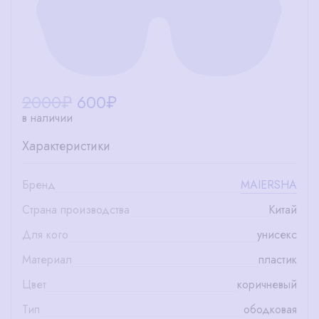
2000₽
600
₽
в наличии
Характеристики
Бренд
MAIERSHA
Страна производства
Китай
Для кого
унисекс
Материал
пластик
Цвет
коричневый
Тип
ободковая