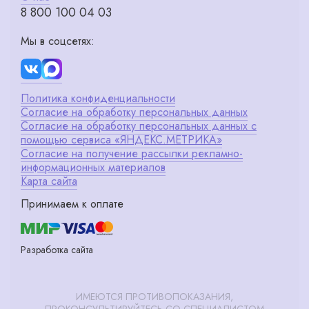
8 800 100 04 03
Мы в соцсетях:
Политика конфиденциальности
Согласие на обработку персональных данных
Согласие на обработку персональных данных с
помощью сервиса «ЯНДЕКС.МЕТРИКА»
Согласие на получение рассылки рекламно-
информационных материалов
Карта сайта
Принимаем к оплате
Разработка сайта
ИМЕЮТСЯ ПРОТИВОПОКАЗАНИЯ,