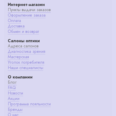
Интернет-магазин
Пункты выдачи заказов
Оформление заказа
Оплата
Доставка
Обмен и возврат
Салоны оптики
Адреса салонов
Диагностика зрения
Мастерская
Уголок потребителя
Наши специалисты
О компании
Блог
FAQ
Новости
Акции
Программа лояльности
Бренды
О нас