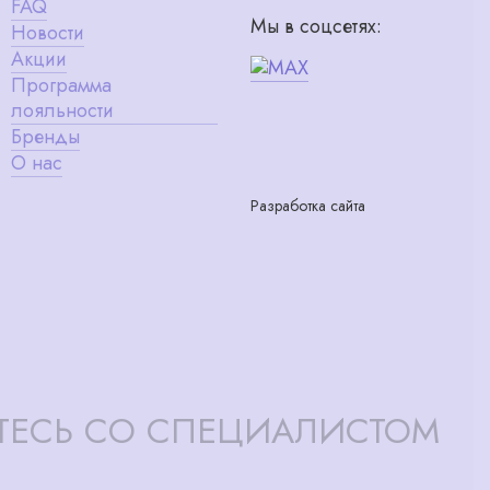
FAQ
Мы в соцсетях:
Новости
Акции
Программа
лояльности
Бренды
О нас
Разработка сайта
ТЕСЬ СО СПЕЦИАЛИСТОМ