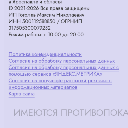
в Ярославле и области
© 2021-2026 Все права защищены
ИП Гоголев Максим Николаевич
ИНН 500112588850 / ОГРНИП
317505300079232
Режим работы: с 10:00 до 20:00
Политика конфиденциальности
Согласие на обработку персональных данных
Согласие на обработку персональных данных с
помощью сервиса «ЯНДЕКС.МЕТРИКА»
Согласие на получение рассылки рекламно-
информационных материалов
Карта сайта
ИМЕЮТСЯ ПРОТИВОПОКА