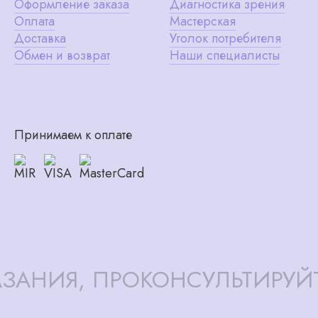
Оформление заказа
Диагностика зрения
Оплата
Мастерская
Доставка
Уголок потребителя
Обмен и возврат
Наши специалисты
Принимаем к оплате
ЗАНИЯ, ПРОКОНСУЛЬТИРУЙ