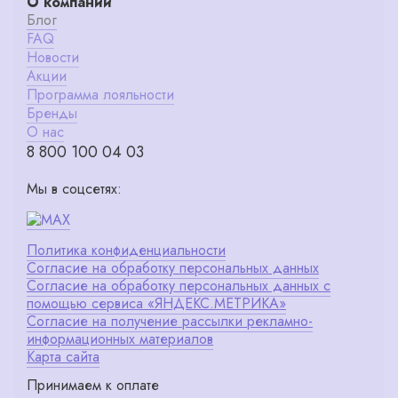
О компании
Блог
FAQ
Новости
Акции
Программа лояльности
Бренды
О нас
8 800 100 04 03
Мы в соцсетях:
Политика конфиденциальности
Согласие на обработку персональных данных
Согласие на обработку персональных данных с
помощью сервиса «ЯНДЕКС.МЕТРИКА»
Согласие на получение рассылки рекламно-
информационных материалов
Карта сайта
Принимаем к оплате