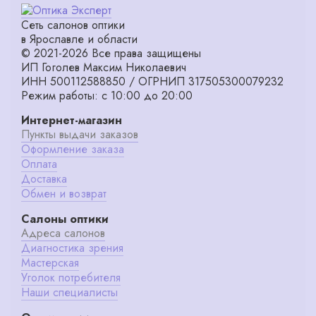
Сеть салонов оптики
в Ярославле и области
© 2021-2026 Все права защищены
ИП Гоголев Максим Николаевич
ИНН 500112588850 / ОГРНИП 317505300079232
Режим работы: с 10:00 до 20:00
Интернет-магазин
Пункты выдачи заказов
Оформление заказа
Оплата
Доставка
Обмен и возврат
Салоны оптики
Адреса салонов
Диагностика зрения
Мастерская
Уголок потребителя
Наши специалисты