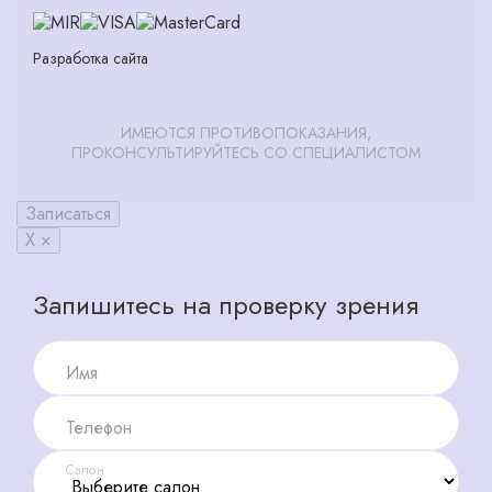
Разработка сайта
ИМЕЮТСЯ ПРОТИВОПОКАЗАНИЯ,
ПРОКОНСУЛЬТИРУЙТЕСЬ СО СПЕЦИАЛИСТОМ
Записаться
X ×
Запишитесь на проверку зрения
Имя
Телефон
Салон