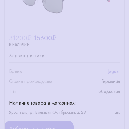
31200₽
15600
₽
в наличии
Характеристики
Бренд
Jaguar
Страна производства
Германия
Тип
ободковая
Наличие товара в магазинах:
Ярославль, ул. Большая Октябрьская, д 28
1 шт.
Добавить в корзину