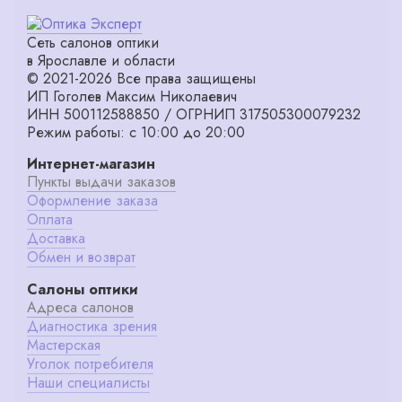
Сеть салонов оптики
в Ярославле и области
© 2021-2026 Все права защищены
ИП Гоголев Максим Николаевич
ИНН 500112588850 / ОГРНИП 317505300079232
Режим работы: с 10:00 до 20:00
Интернет-магазин
Пункты выдачи заказов
Оформление заказа
Оплата
Доставка
Обмен и возврат
Салоны оптики
Адреса салонов
Диагностика зрения
Мастерская
Уголок потребителя
Наши специалисты