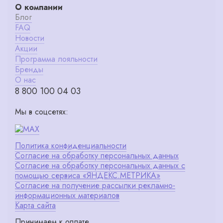
О компании
Блог
FAQ
Новости
Акции
Программа лояльности
Бренды
О нас
8 800 100 04 03
Мы в соцсетях:
Политика конфиденциальности
Согласие на обработку персональных данных
Согласие на обработку персональных данных с
помощью сервиса «ЯНДЕКС.МЕТРИКА»
Согласие на получение рассылки рекламно-
информационных материалов
Карта сайта
Принимаем к оплате