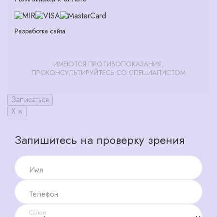
Разработка сайта
ИМЕЮТСЯ ПРОТИВОПОКАЗАНИЯ,
ПРОКОНСУЛЬТИРУЙТЕСЬ СО СПЕЦИАЛИСТОМ
Записаться
X ×
Запишитесь на проверку зрения
Имя
Телефон
Салон