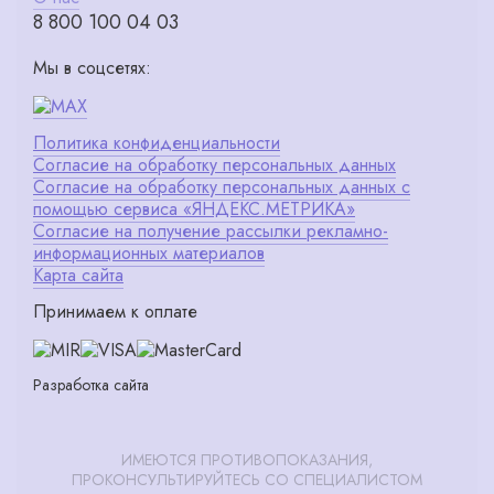
8 800 100 04 03
Мы в соцсетях:
Политика конфиденциальности
Согласие на обработку персональных данных
Согласие на обработку персональных данных с
помощью сервиса «ЯНДЕКС.МЕТРИКА»
Согласие на получение рассылки рекламно-
информационных материалов
Карта сайта
Принимаем к оплате
Разработка сайта
ИМЕЮТСЯ ПРОТИВОПОКАЗАНИЯ,
ПРОКОНСУЛЬТИРУЙТЕСЬ СО СПЕЦИАЛИСТОМ