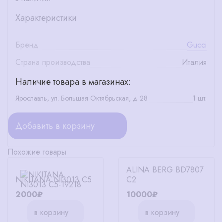
Характеристики
Бренд
Gucci
Страна производства
Италия
Наличие товара в магазинах:
Ярославль, ул. Большая Октябрьская, д 28
1 шт.
Добавить в корзину
Похожие товары
ALINA BERG BD7807
NIKITANA NI3013 C5
C2
2000₽
10000₽
в корзину
в корзину