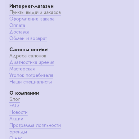
Интернет-магазин
Пункты выдачи заказов
Оформление заказа
Оплата
Доставка
Обмен и возврат
Салоны оптики
Адреса салонов
Диагностика зрения
Мастерская
Уголок потребителя
Наши специалисты
О компании
Блог
FAQ
Новости
Акции
Программа лояльности
Бренды
О нас