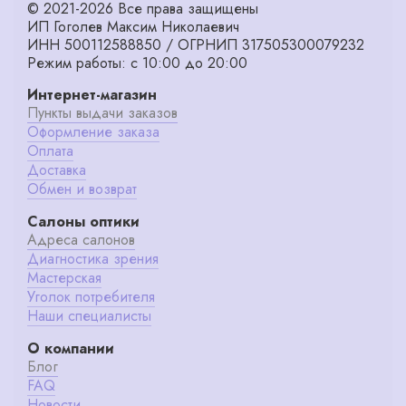
© 2021-2026 Все права защищены
ИП Гоголев Максим Николаевич
ИНН 500112588850 / ОГРНИП 317505300079232
Режим работы: с 10:00 до 20:00
Интернет-магазин
Пункты выдачи заказов
Оформление заказа
Оплата
Доставка
Обмен и возврат
Салоны оптики
Адреса салонов
Диагностика зрения
Мастерская
Уголок потребителя
Наши специалисты
О компании
Блог
FAQ
Новости