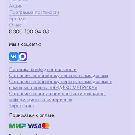
Акции
Программа лояльности
Бренды
О нас
8 800 100 04 03
Мы в соцсетях:
Политика конфиденциальности
Согласие на обработку персональных данных
Согласие на обработку персональных данных с
помощью сервиса «ЯНДЕКС.МЕТРИКА»
Согласие на получение рассылки рекламно-
информационных материалов
Карта сайта
Принимаем к оплате