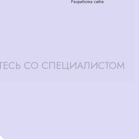
Разработка сайта
ТЕСЬ СО СПЕЦИАЛИСТОМ