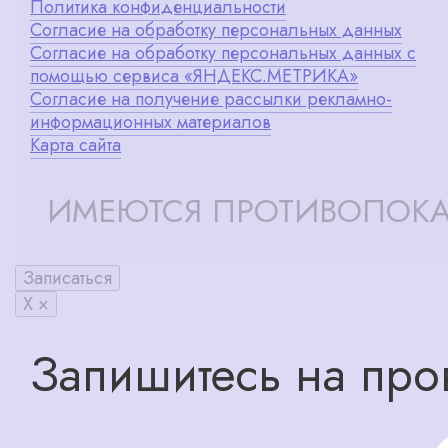
Политика конфиденциальности
Согласие на обработку персональных данных
Согласие на обработку персональных данных с
помощью сервиса «ЯНДЕКС.МЕТРИКА»
Согласие на получение рассылки рекламно-
информационных материалов
Карта сайта
ИМЕЮТСЯ ПРОТИВОПОКА
Записаться
X ×
Запишитесь на про