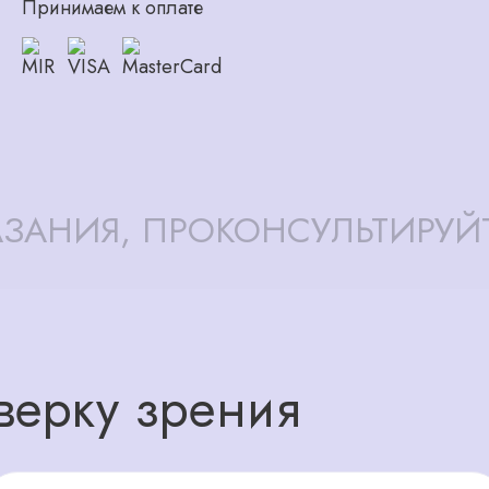
Принимаем к оплате
ЗАНИЯ, ПРОКОНСУЛЬТИРУЙ
верку зрения