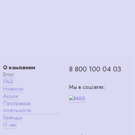
О компании
8 800 100 04 03
Блог
FAQ
Мы в соцсетях:
Новости
Акции
Программа
лояльности
Бренды
О нас