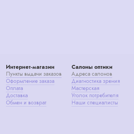
Интернет-магазин
Салоны оптики
Пункты выдачи заказов
Адреса салонов
Оформление заказа
Диагностика зрения
Оплата
Мастерская
Доставка
Уголок потребителя
Обмен и возврат
Наши специалисты