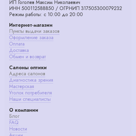
ИП Гоголев Максим Николаевич
ИНН 500112588850 / ОГРНИП 317505300079232
Режим работы: с 10:00 до 20:00
Интернет-магазин
Пункты выдачи заказов
Оформление заказа
Оплата
Доставка
Обмен и возврат
Салоны оптики
Адреса салонов
Диагностика зрения
Мастерская
Уголок потребителя
Наши специалисты
О компании
Блог
FAQ
Новости
Акции