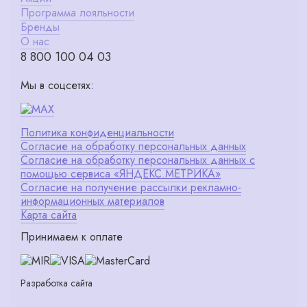
Программа лояльности
Бренды
О нас
8 800 100 04 03
Мы в соцсетях:
Политика конфиденциальности
Согласие на обработку персональных данных
Согласие на обработку персональных данных с
помощью сервиса «ЯНДЕКС.МЕТРИКА»
Согласие на получение рассылки рекламно-
информационных материалов
Карта сайта
Принимаем к оплате
Разработка сайта