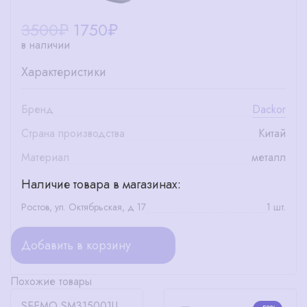
3500₽
1750
₽
в наличии
Характеристики
Бренд
Dackor
Страна производства
Китай
Материал
металл
Наличие товара в магазинах:
Ростов, ул. Октябрьская, д 17
1 шт.
Добавить в корзину
Похожие товары
SEEMO SM315001U