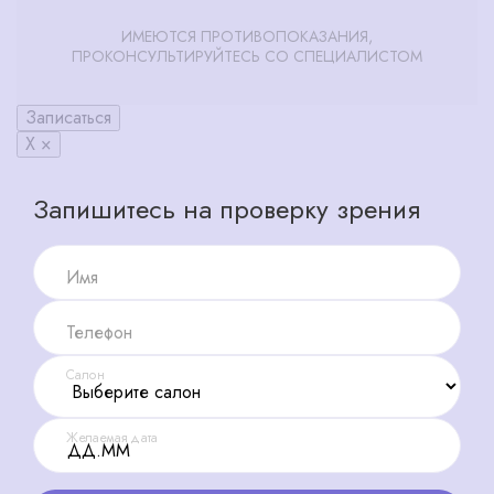
ИМЕЮТСЯ ПРОТИВОПОКАЗАНИЯ,
ПРОКОНСУЛЬТИРУЙТЕСЬ СО СПЕЦИАЛИСТОМ
Записаться
X ×
Запишитесь на проверку зрения
Имя
Телефон
Салон
Желаемая дата