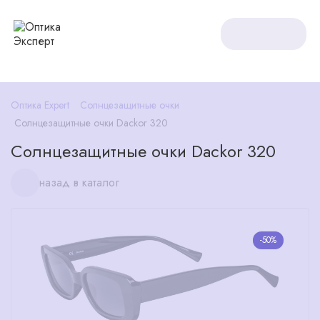
Оптика Expert
Солнцезащитные очки
Солнцезащитные очки Dackor 320
Солнцезащитные очки Dackor 320
назад в каталог
-50%