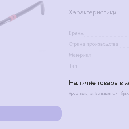
Характеристики
Бренд
Страна производства
Материал
Тип
Наличие товара в м
Ярославль, ул. Большая Октябрьс