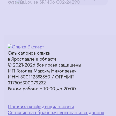
9000₽
Сеть салонов оптики
в Ярославле и области
© 2021-2026 Все права защищены
ИП Гоголев Максим Николаевич
ИНН 500112588850 / ОГРНИП
317505300079232
Режим работы: с 10:00 до 20:00
Политика конфиденциальности
Согласие на обработку персональных данных