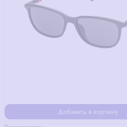
Добавить в корзину
Похожие товары