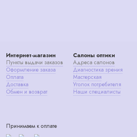
Интернет-магазин
Салоны оптики
Пункты выдачи заказов
Адреса салонов
Оформление заказа
Диагностика зрения
Оплата
Мастерская
Доставка
Уголок потребителя
Обмен и возврат
Наши специалисты
Принимаем к оплате