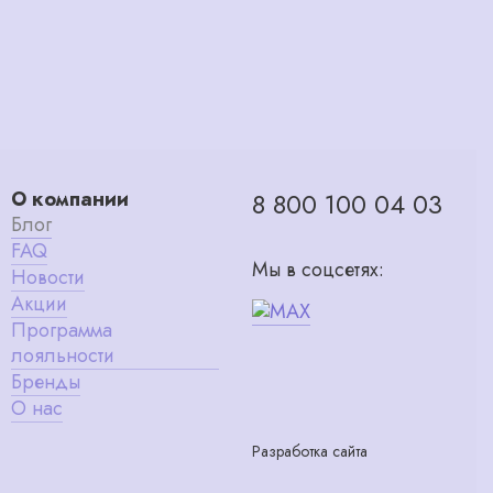
О компании
8 800 100 04 03
Блог
FAQ
Мы в соцсетях:
Новости
Акции
Программа
лояльности
Бренды
О нас
Разработка сайта