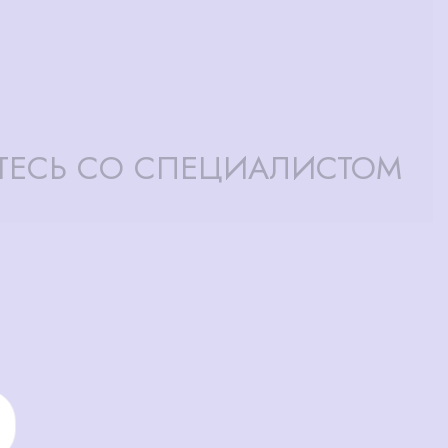
ТЕСЬ СО СПЕЦИАЛИСТОМ