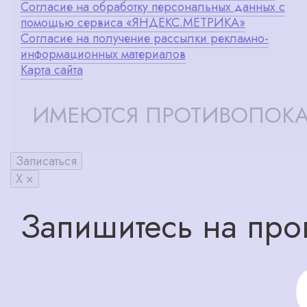
Согласие на обработку персональных данных с
помощью сервиса «ЯНДЕКС.МЕТРИКА»
Согласие на получение рассылки рекламно-
информационных материалов
Карта сайта
ИМЕЮТСЯ ПРОТИВОПОКА
Записаться
X ×
Запишитесь на про