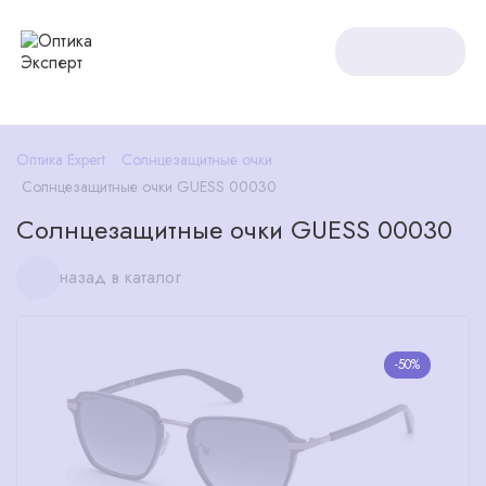
Оптика Expert
Солнцезащитные очки
Солнцезащитные очки GUESS 00030
Солнцезащитные очки GUESS 00030
назад в каталог
-50%