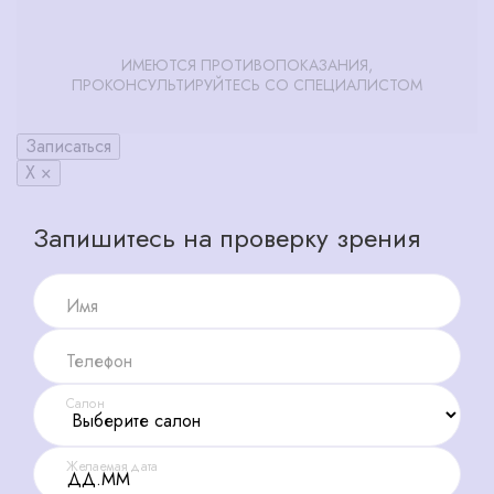
ИМЕЮТСЯ ПРОТИВОПОКАЗАНИЯ,
ПРОКОНСУЛЬТИРУЙТЕСЬ СО СПЕЦИАЛИСТОМ
Записаться
X ×
Запишитесь на проверку зрения
Имя
Телефон
Салон
Желаемая дата