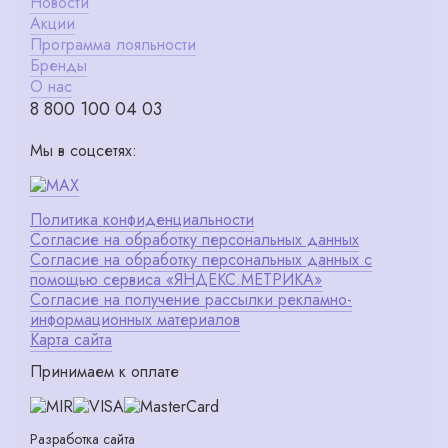
Новости
Акции
Программа лояльности
Бренды
О нас
8 800 100 04 03
Мы в соцсетях:
Политика конфиденциальности
Согласие на обработку персональных данных
Согласие на обработку персональных данных с
помощью сервиса «ЯНДЕКС.МЕТРИКА»
Согласие на получение рассылки рекламно-
информационных материалов
Карта сайта
Принимаем к оплате
Разработка сайта