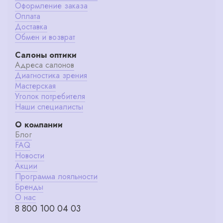
Оформление заказа
Оплата
Доставка
Обмен и возврат
Салоны оптики
Адреса салонов
Диагностика зрения
Мастерская
Уголок потребителя
Наши специалисты
О компании
Блог
FAQ
Новости
Акции
Программа лояльности
Бренды
О нас
8 800 100 04 03