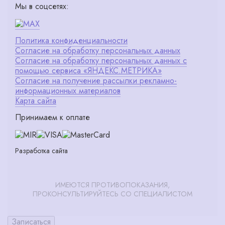
Мы в соцсетях:
Политика конфиденциальности
Согласие на обработку персональных данных
Согласие на обработку персональных данных с
помощью сервиса «ЯНДЕКС.МЕТРИКА»
Согласие на получение рассылки рекламно-
информационных материалов
Карта сайта
Принимаем к оплате
Разработка сайта
ИМЕЮТСЯ ПРОТИВОПОКАЗАНИЯ,
ПРОКОНСУЛЬТИРУЙТЕСЬ СО СПЕЦИАЛИСТОМ
Записаться