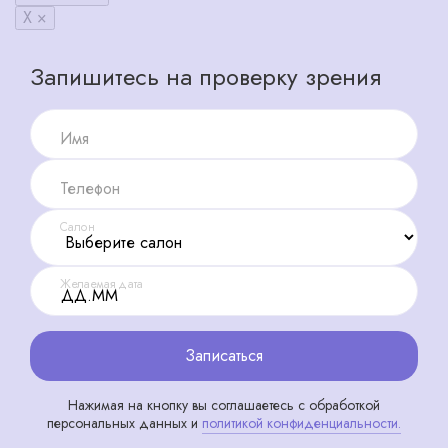
X ×
Запишитесь на проверку зрения
Имя
Телефон
Салон
Желаемая дата
Записаться
Нажимая на кнопку вы соглашаетесь с обработкой
персональных данных и
политикой конфиденциальности.