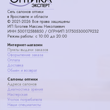
Сеть салонов оптики
в Ярославле и области
© 2021-2026 Все права защищены
ИП Гоголев Максим Николаевич
ИНН 500112588850 / ОГРНИП 317505300079232
Режим работы: с 10:00 до 20:00
Интернет-магазин
Пункты выдачи заказов
Оформление заказа
Оплата
Доставка
Обмен и возврат
Салоны оптики
Адреса салонов
Диагностика зрения
Мастерская
Уголок потребителя
Наши специалисты