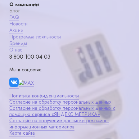
О компании
Блог
FAQ
Новости
Акции
Программа лояльности
Бренды
О нас
8 800 100 04 03
Мы в соцсетях:
Политика конфиденциальности
Согласие на обработку персональных данных
Согласие на обработку персональных данных с
помощью сервиса «ЯНДЕКС.МЕТРИКА»
Согласие на получение рассылки рекламно-
информационных материалов
Карта сайта