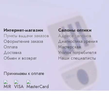
Интернет-магазин
Салоны оптики
Пункты выдачи заказов
Адреса салонов
Оформление заказа
Диагностика зрения
Оплата
Мастерская
Доставка
Уголок потребителя
Обмен и возврат
Наши специалисты
Принимаем к оплате