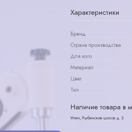
Характеристики
Бренд
Страна производства
Для кого
Материал
Цвет
Тип
Наличие товара в м
Углич, Рыбинское шоссе д. 3