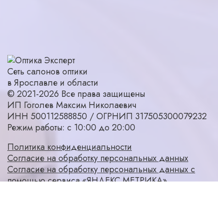
Сеть салонов оптики
в Ярославле и области
© 2021-2026 Все права защищены
ИП Гоголев Максим Николаевич
ИНН 500112588850 / ОГРНИП 317505300079232
Режим работы: с 10:00 до 20:00
Политика конфиденциальности
Согласие на обработку персональных данных
Согласие на обработку персональных данных с
помощью сервиса «ЯНДЕКС.МЕТРИКА»
Согласие на получение рассылки рекламно-
информационных материалов
Карта сайта