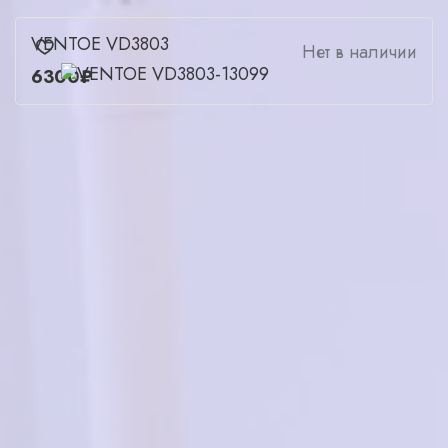
VENTOE VD3803
Нет в наличии
6300₽