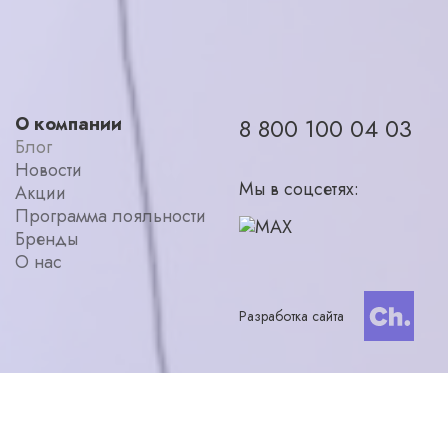
О компании
8 800 100 04 03
Блог
Новости
Мы в соцсетях:
Акции
Программа лояльности
Бренды
О нас
Разработка сайта