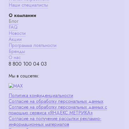
Наши специалисты
О компании
Блог
FAQ
Новости
Акции
Программа лояльности
Бренды
О нас
8 800 100 04 03
Мы в соцсетях:
Политика конфиденциальности
Согласие на обработку персональных данных
Согласие на обработку персональных данных с
помощью сервиса «ЯНДЕКС.МЕТРИКА»
Согласие на получение рассылки рекламно-
информационных материалов