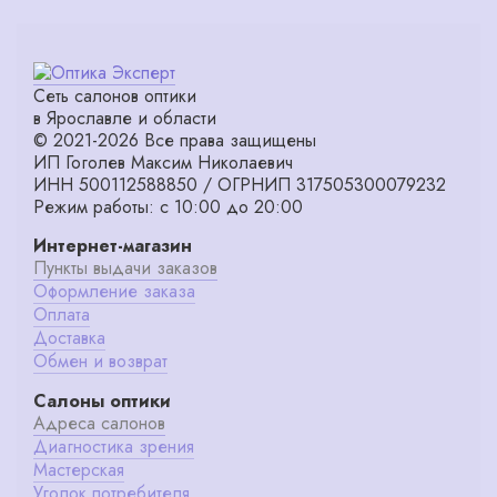
Сеть салонов оптики
в Ярославле и области
© 2021-2026 Все права защищены
ИП Гоголев Максим Николаевич
ИНН 500112588850 / ОГРНИП 317505300079232
Режим работы: с 10:00 до 20:00
Интернет-магазин
Пункты выдачи заказов
Оформление заказа
Оплата
Доставка
Обмен и возврат
Салоны оптики
Адреса салонов
Диагностика зрения
Мастерская
Уголок потребителя