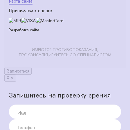
Карта сайта
Принимаем к оплате
Разработка сайта
ИМЕЮТСЯ ПРОТИВОПОКАЗАНИЯ,
ПРОКОНСУЛЬТИРУЙТЕСЬ СО СПЕЦИАЛИСТОМ
Записаться
X ×
Запишитесь на проверку зрения
Имя
Телефон