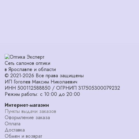
Сеть салонов оптики
в Ярославле и области
© 2021-2026 Все права защищены
ИП Гоголев Максим Николаевич
ИНН 500112588850 / ОГРНИП 317505300079232
Режим работы: с 10:00 до 20:00
Интернет-магазин
Пункты выдачи заказов
Оформление заказа
Оплата
Доставка
Обмен и возврат