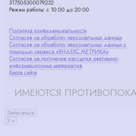
317505300079232
Режим работы: с 10:00 до 20:00
Политика конфиденциальности
Согласие на обработку персональных данных
Согласие на обработку персональных данных с
помощью сервиса «ЯНДЕКС.МЕТРИКА»
Согласие на получение рассылки рекламно-
информационных материалов
Карта сайта
ИМЕЮТСЯ ПРОТИВОПОКА
Записаться
X ×