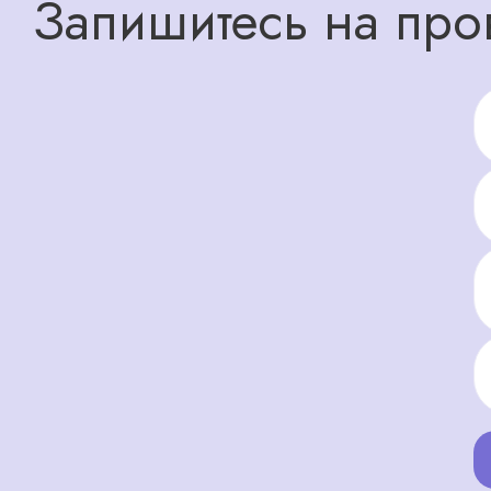
Запишитесь на про