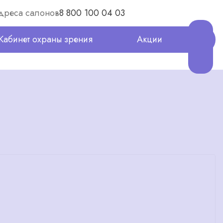
дреса салонов
8 800 100 04 03
Кабинет охраны зрения
Акции