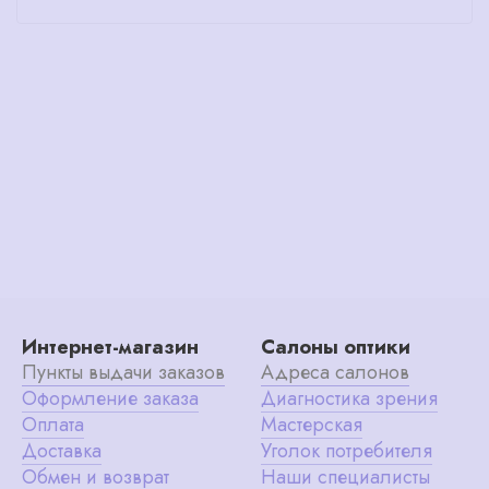
Интернет-магазин
Салоны оптики
Пункты выдачи заказов
Адреса салонов
Оформление заказа
Диагностика зрения
Оплата
Мастерская
Доставка
Уголок потребителя
Обмен и возврат
Наши специалисты