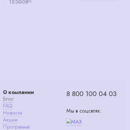
18300₽
О компании
8 800 100 04 03
Блог
FAQ
Мы в соцсетях:
Новости
Акции
Программа