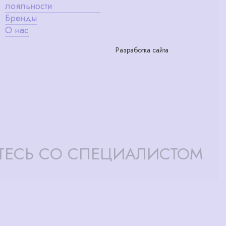
лояльности
Бренды
О нас
Разработка сайта
ТЕСЬ СО СПЕЦИАЛИСТОМ