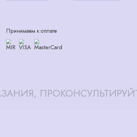
Принимаем к оплате
ЗАНИЯ, ПРОКОНСУЛЬТИРУЙ