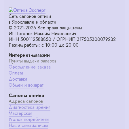
Сеть салонов оптики
в Ярославле и области
© 2021-2026 Все права защищены
ИП Гоголев Максим Николаевич
ИНН 500112588850 / ОГРНИП 317505300079232
Режим работы: с 10:00 до 20:00
Интернет-магазин
Пункты выдачи заказов
Оформление заказа
Оплата
Доставка
Обмен и возврат
Салоны оптики
Адреса салонов
Диагностика зрения
Мастерская
Уголок потребителя
Наши специалисты