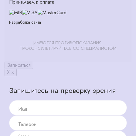
Принимаем к оплате
Разработка сайта
ИМЕЮТСЯ ПРОТИВОПОКАЗАНИЯ,
ПРОКОНСУЛЬТИРУЙТЕСЬ СО СПЕЦИАЛИСТОМ
Записаться
X ×
Запишитесь на проверку зрения
Имя
Телефон
Салон