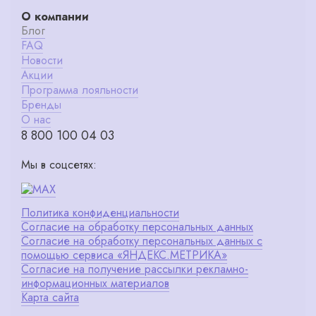
О компании
Блог
FAQ
Новости
Акции
Программа лояльности
Бренды
О нас
8 800 100 04 03
Мы в соцсетях:
Политика конфиденциальности
Согласие на обработку персональных данных
Согласие на обработку персональных данных с
помощью сервиса «ЯНДЕКС.МЕТРИКА»
Согласие на получение рассылки рекламно-
информационных материалов
Карта сайта