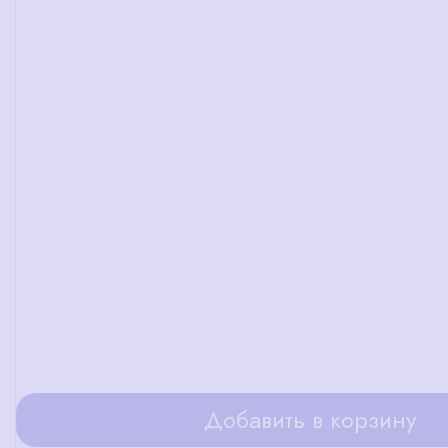
Добавить в корзину