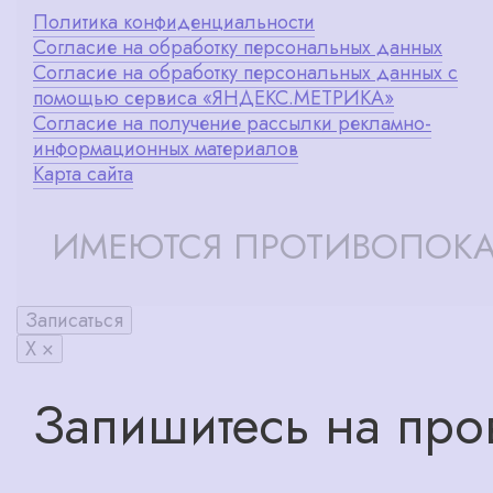
Политика конфиденциальности
Согласие на обработку персональных данных
Согласие на обработку персональных данных с
помощью сервиса «ЯНДЕКС.МЕТРИКА»
Согласие на получение рассылки рекламно-
информационных материалов
Карта сайта
ИМЕЮТСЯ ПРОТИВОПОКА
Записаться
X ×
Запишитесь на про