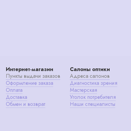
Интернет-магазин
Салоны оптики
Пункты выдачи заказов
Адреса салонов
Оформление заказа
Диагностика зрения
Оплата
Мастерская
Доставка
Уголок потребителя
Обмен и возврат
Наши специалисты