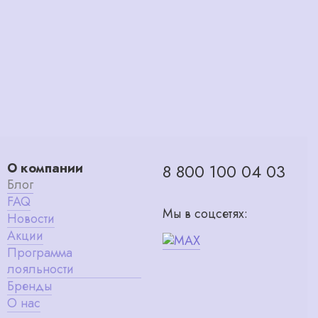
О компании
8 800 100 04 03
Блог
FAQ
Мы в соцсетях:
Новости
Акции
Программа
лояльности
Бренды
О нас