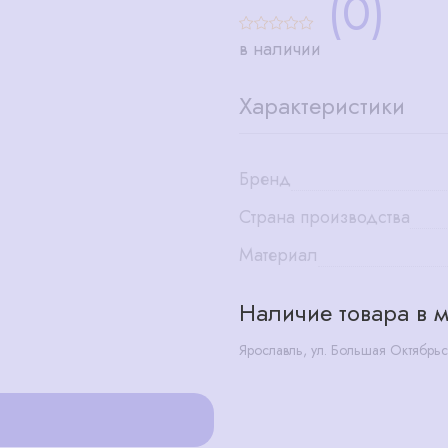
(0)
в наличии
Характеристики
Бренд
Страна производства
Материал
Наличие товара в м
Ярославль, ул. Большая Октябрьс