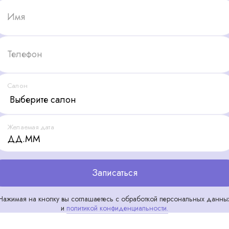
Имя
Телефон
Салон
Желаемая дата
Записаться
Нажимая на кнопку вы соглашаетесь с обработкой персональных данны
и
политикой конфиденциальности.