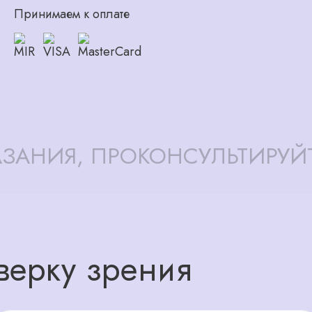
Принимаем к оплате
ЗАНИЯ, ПРОКОНСУЛЬТИРУЙ
верку зрения