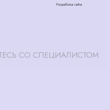
Разработка сайта
ТЕСЬ СО СПЕЦИАЛИСТОМ