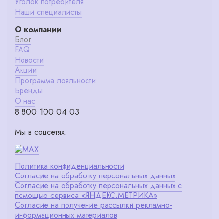
Уголок потребителя
Наши специалисты
О компании
Блог
FAQ
Новости
Акции
Программа лояльности
Бренды
О нас
8 800 100 04 03
Мы в соцсетях:
Политика конфиденциальности
Согласие на обработку персональных данных
Согласие на обработку персональных данных с
помощью сервиса «ЯНДЕКС.МЕТРИКА»
Согласие на получение рассылки рекламно-
информационных материалов