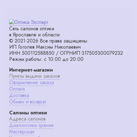
Сеть салонов оптики
в Ярославле и области
© 2021-2026 Все права защищены
ИП Гоголев Максим Николаевич
ИНН 500112588850 / ОГРНИП 317505300079232
Режим работы: с 10:00 до 20:00
Интернет-магазин
Пункты выдачи заказов
Оформление заказа
Оплата
Доставка
Обмен и возврат
Салоны оптики
Адреса салонов
Диагностика зрения
Мастерская