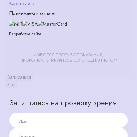
Карта сайта
Принимаем к оплате
Разработка сайта
ИМЕЮТСЯ ПРОТИВОПОКАЗАНИЯ,
ПРОКОНСУЛЬТИРУЙТЕСЬ СО СПЕЦИАЛИСТОМ
Записаться
X ×
Запишитесь на проверку зрения
Имя
Телефон