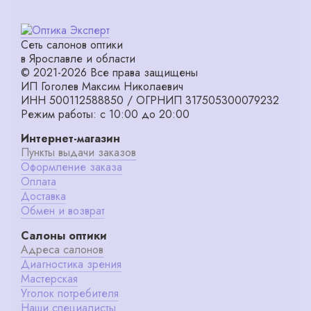
Сеть салонов оптики
в Ярославле и области
© 2021-2026 Все права защищены
ИП Гоголев Максим Николаевич
ИНН 500112588850 / ОГРНИП 317505300079232
Режим работы: с 10:00 до 20:00
Интернет-магазин
Пункты выдачи заказов
Оформление заказа
Оплата
Доставка
Обмен и возврат
Салоны оптики
Адреса салонов
Диагностика зрения
Мастерская
Уголок потребителя
Наши специалисты