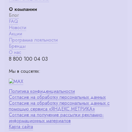
О компании
Блог
FAQ
Новости
Акции
Программа лояльности
Бренды
О нас
8 800 100 04 03
Мы в соцсетях:
Политика конфиденциальности
Согласие на обработку персональных данных
Согласие на обработку персональных данных с
помощью сервиса «ЯНДЕКС.МЕТРИКА»
Согласие на получение рассылки рекламно-
информационных материалов
Карта сайта