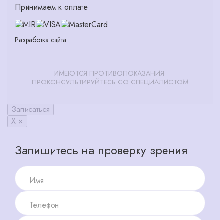
Принимаем к оплате
Разработка сайта
ИМЕЮТСЯ ПРОТИВОПОКАЗАНИЯ,
ПРОКОНСУЛЬТИРУЙТЕСЬ СО СПЕЦИАЛИСТОМ
Записаться
X ×
Запишитесь на проверку зрения
Имя
Телефон