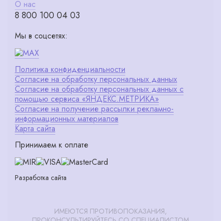
О нас
8 800 100 04 03
Мы в соцсетях:
Политика конфиденциальности
Согласие на обработку персональных данных
Согласие на обработку персональных данных с
помощью сервиса «ЯНДЕКС.МЕТРИКА»
Согласие на получение рассылки рекламно-
информационных материалов
Карта сайта
Принимаем к оплате
Разработка сайта
ИМЕЮТСЯ ПРОТИВОПОКАЗАНИЯ,
ПРОКОНСУЛЬТИРУЙТЕСЬ СО СПЕЦИАЛИСТОМ