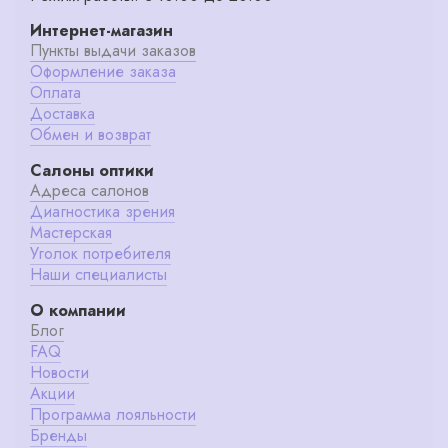
Интернет-магазин
Пункты выдачи заказов
Оформление заказа
Оплата
Доставка
Обмен и возврат
Салоны оптики
Адреса салонов
Диагностика зрения
Мастерская
Уголок потребителя
Наши специалисты
О компании
Блог
FAQ
Новости
Акции
Программа лояльности
Бренды